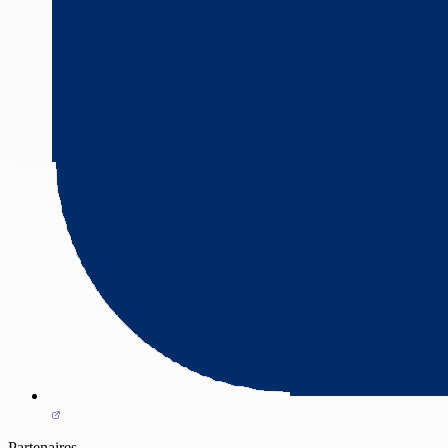
Partenaires