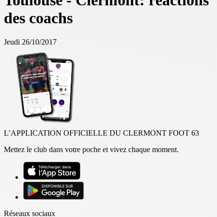
Toulouse - Clermont: réactions
des coachs
Jeudi 26/10/2017
L’APPLICATION OFFICIELLE DU CLERMONT FOOT 63
Mettez le club dans votre poche et vivez chaque moment.
Réseaux sociaux