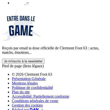
Reçois par email ta dose officielle de Clermont Foot 63 : actus,
matchs, émotions...
Je m'inscris à la newsletter
Pied de page (liens légaux)
© 2026 Clermont Foot 63
Présentation Générale
Mentions légales
Politique de confidentialité
Plan du site
Accessibilité: Partiellement conforme
Conditions générales de vente
Gestion des cookies
Réalisé par