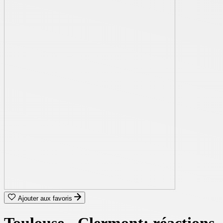
Ajouter aux favoris