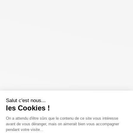
Salut c'est nous...
les Cookies !
On a attendu d'être sûrs que le contenu de ce site vous intéresse
avant de vous déranger, mais on aimerait bien vous accompagner
pendant votre visite...