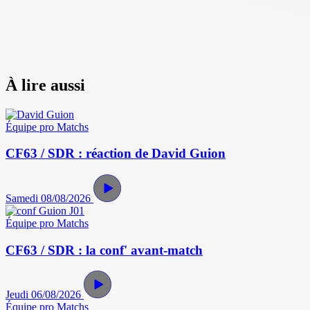
À lire aussi
Équipe pro
Matchs
CF63 / SDR : réaction de David Guion
Samedi 08/08/2026
Équipe pro
Matchs
CF63 / SDR : la conf' avant-match
Jeudi 06/08/2026
Équipe pro
Matchs