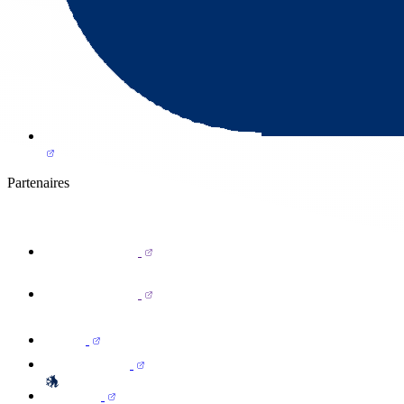
Partenaires