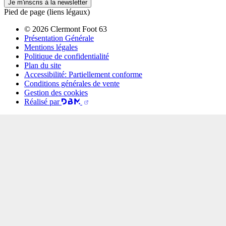
Je m'inscris à la newsletter
Pied de page (liens légaux)
© 2026 Clermont Foot 63
Présentation Générale
Mentions légales
Politique de confidentialité
Plan du site
Accessibilité: Partiellement conforme
Conditions générales de vente
Gestion des cookies
Réalisé par