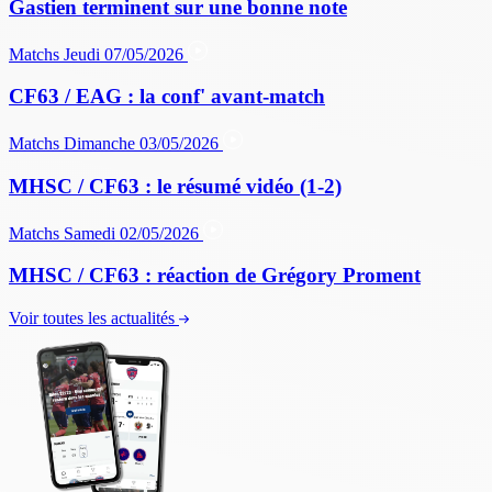
Gastien terminent sur une bonne note
Matchs
Jeudi 07/05/2026
CF63 / EAG : la conf' avant-match
Matchs
Dimanche 03/05/2026
MHSC / CF63 : le résumé vidéo (1-2)
Matchs
Samedi 02/05/2026
MHSC / CF63 : réaction de Grégory Proment
Voir toutes les actualités