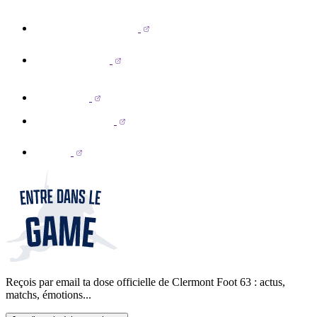
Reçois par email ta dose officielle de Clermont Foot 63 : actus,
matchs, émotions...