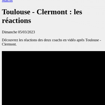
Matchs
Toulouse - Clermont : les
réactions
Dimanche 05/03/2023
Découvrez les réactions des deux coachs en vidéo après Toulouse -
Clermont.