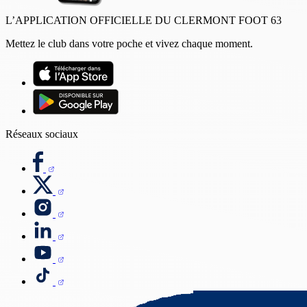
L’APPLICATION OFFICIELLE DU CLERMONT FOOT 63
Mettez le club dans votre poche et vivez chaque moment.
Réseaux sociaux