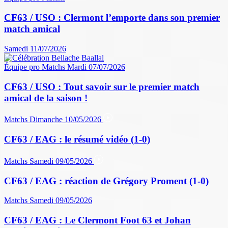
CF63 / USO : Clermont l’emporte dans son premier
match amical
Samedi 11/07/2026
Équipe pro
Matchs
Mardi 07/07/2026
CF63 / USO : Tout savoir sur le premier match
amical de la saison !
Matchs
Dimanche 10/05/2026
CF63 / EAG : le résumé vidéo (1-0)
Matchs
Samedi 09/05/2026
CF63 / EAG : réaction de Grégory Proment (1-0)
Matchs
Samedi 09/05/2026
CF63 / EAG : Le Clermont Foot 63 et Johan