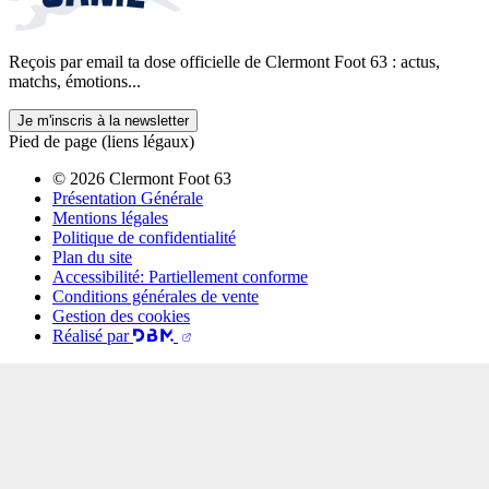
Reçois par email ta dose officielle de Clermont Foot 63 : actus,
matchs, émotions...
Je m'inscris à la newsletter
Pied de page (liens légaux)
© 2026 Clermont Foot 63
Présentation Générale
Mentions légales
Politique de confidentialité
Plan du site
Accessibilité: Partiellement conforme
Conditions générales de vente
Gestion des cookies
Réalisé par