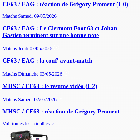
CF63 / EAG : réaction de Grégory Proment (1-0)
Matchs
Samedi 09/05/2026
CF63 / EAG : Le Clermont Foot 63 et Johan
Gastien terminent sur une bonne note
Matchs
Jeudi 07/05/2026
CF63 / EAG : la conf' avant-match
Matchs
Dimanche 03/05/2026
MHSC / CF63 : le résumé vidéo (1-2)
Matchs
Samedi 02/05/2026
MHSC / CF63 : réaction de Grégory Proment
Voir toutes les actualités