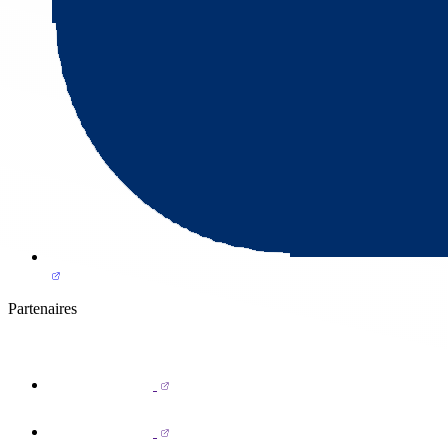
Partenaires