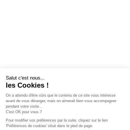
Salut c'est nous...
les Cookies !
On a attendu d'être sûrs que le contenu de ce site vous intéresse
avant de vous déranger, mais on aimerait bien vous accompagner
pendant votre visite...
C'est OK pour vous ?
Pour modifier vos préférences par la suite, cliquez sur le lien
'Préférences de cookies' situé dans le pied de page.