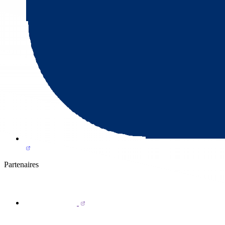
Partenaires