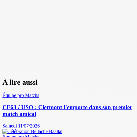
À lire aussi
Équipe pro
Matchs
CF63 / USO : Clermont l’emporte dans son premier
match amical
Samedi 11/07/2026
Équipe pro
Matchs