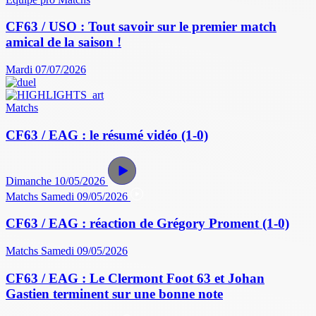
CF63 / USO : Tout savoir sur le premier match
amical de la saison !
Mardi 07/07/2026
Matchs
CF63 / EAG : le résumé vidéo (1-0)
Dimanche 10/05/2026
Matchs
Samedi 09/05/2026
CF63 / EAG : réaction de Grégory Proment (1-0)
Matchs
Samedi 09/05/2026
CF63 / EAG : Le Clermont Foot 63 et Johan
Gastien terminent sur une bonne note