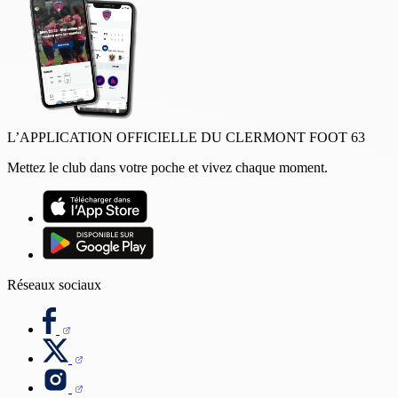
L’APPLICATION OFFICIELLE DU CLERMONT FOOT 63
Mettez le club dans votre poche et vivez chaque moment.
Réseaux sociaux