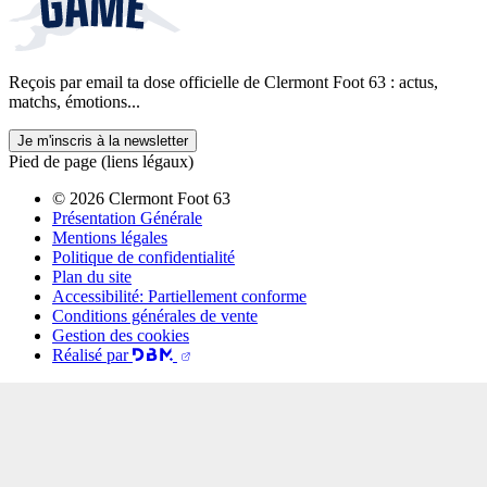
Reçois par email ta dose officielle de Clermont Foot 63 : actus,
matchs, émotions...
Je m'inscris à la newsletter
Pied de page (liens légaux)
© 2026 Clermont Foot 63
Présentation Générale
Mentions légales
Politique de confidentialité
Plan du site
Accessibilité: Partiellement conforme
Conditions générales de vente
Gestion des cookies
Réalisé par