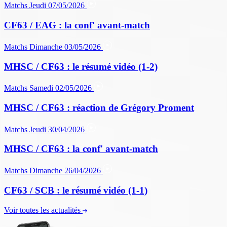
Matchs
Jeudi 07/05/2026
CF63 / EAG : la conf' avant-match
Matchs
Dimanche 03/05/2026
MHSC / CF63 : le résumé vidéo (1-2)
Matchs
Samedi 02/05/2026
MHSC / CF63 : réaction de Grégory Proment
Matchs
Jeudi 30/04/2026
MHSC / CF63 : la conf' avant-match
Matchs
Dimanche 26/04/2026
CF63 / SCB : le résumé vidéo (1-1)
Voir toutes les actualités