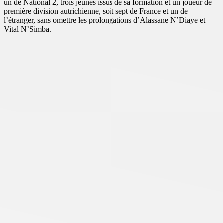
un de National 2, trois jeunes issus de sa formation et un joueur de
première division autrichienne, soit sept de France et un de
l’étranger, sans omettre les prolongations d’Alassane N’Diaye et
Vital N’Simba.