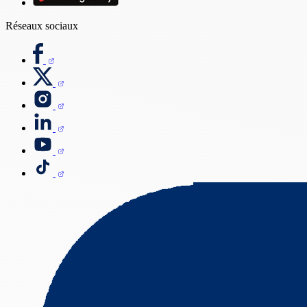
Réseaux sociaux