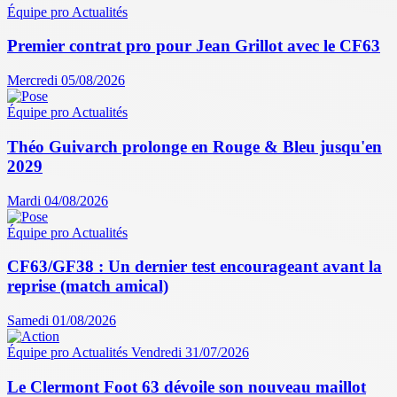
Équipe pro
Actualités
Premier contrat pro pour Jean Grillot avec le CF63
Mercredi 05/08/2026
Équipe pro
Actualités
Théo Guivarch prolonge en Rouge & Bleu jusqu'en
2029
Mardi 04/08/2026
Équipe pro
Actualités
CF63/GF38 : Un dernier test encourageant avant la
reprise (match amical)
Samedi 01/08/2026
Équipe pro
Actualités
Vendredi 31/07/2026
Le Clermont Foot 63 dévoile son nouveau maillot