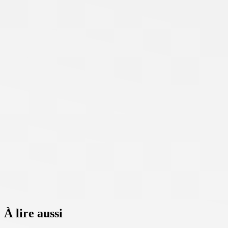
À lire aussi