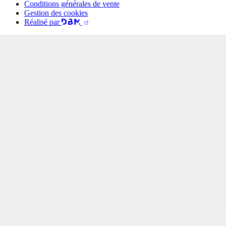
Conditions générales de vente
Gestion des cookies
Réalisé par