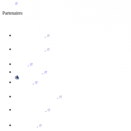
Partenaires