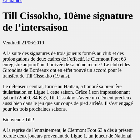
Actualités
Till Cissokho, 10ème signature
de l’intersaison
Vendredi 21/06/2019
A la suite des signatures de trois joueurs formés au club et des
prolongations de deux cadres de l’effectif, le Clermont Foot 63
enregistre aujourd’hui l’arrivée de sa 5ème recrue ! Le club et les
Girondins de Bordeaux ont en effet trouvé un accord pour le
transfert de Till Cissokho (19 ans).
Le défenseur central, formé au Haillan, a honoré sa première
titularisation en Ligue 1 cette saison. Grâce à son impressionnant
gabarit (2m00, 84 Kg), Till Cissokho s’avère un élément précieux
aussi bien dans le jeu que sur coups de pied arrêtés. Il s’est engagé
pour les trois prochaines saisons.
Bienvenue Till !
A la reprise de l’entrainement, le Clermont Foot 63 a dès à présent
recruté deux joueurs provenant de Ligue 1, un joueur de National,