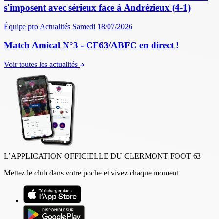
s'imposent avec sérieux face à Andrézieux (4-1)
Équipe pro
Actualités
Samedi 18/07/2026
Match Amical N°3 - CF63/ABFC en direct !
Voir toutes les actualités
L’APPLICATION OFFICIELLE DU CLERMONT FOOT 63
Mettez le club dans votre poche et vivez chaque moment.