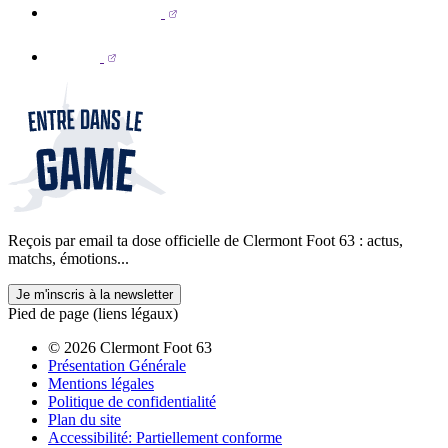
Reçois par email ta dose officielle de Clermont Foot 63 : actus,
matchs, émotions...
Je m'inscris à la newsletter
Pied de page (liens légaux)
© 2026 Clermont Foot 63
Présentation Générale
Mentions légales
Politique de confidentialité
Plan du site
Accessibilité: Partiellement conforme