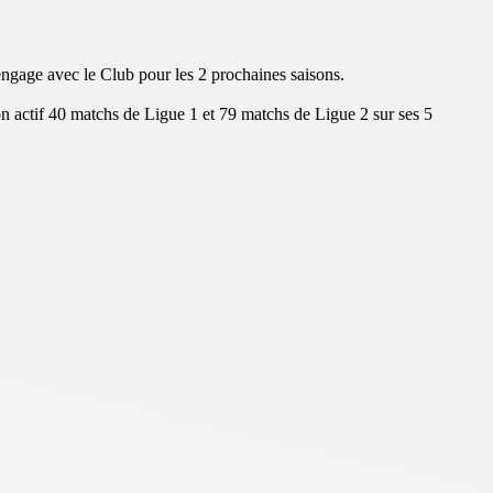
gage avec le Club pour les 2 prochaines saisons.
n actif 40 matchs de Ligue 1 et 79 matchs de Ligue 2 sur ses 5