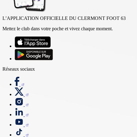
L’APPLICATION OFFICIELLE DU CLERMONT FOOT 63
Mettez le club dans votre poche et vivez chaque moment.
Réseaux sociaux