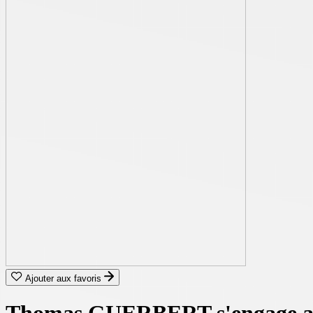
Ajouter aux favoris