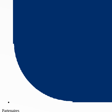
Partenaires