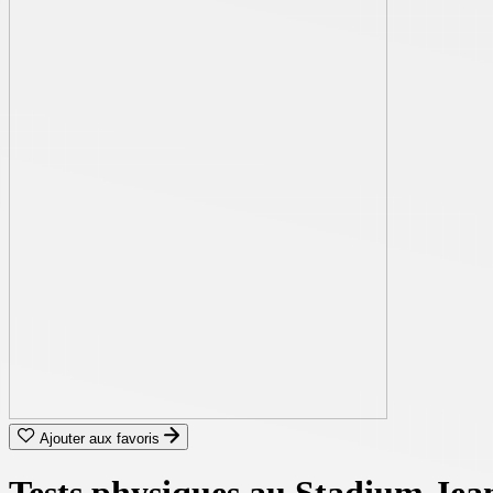
Ajouter aux favoris