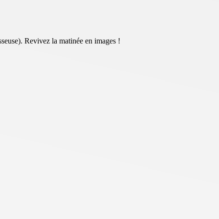
sseuse). Revivez la matinée en images !