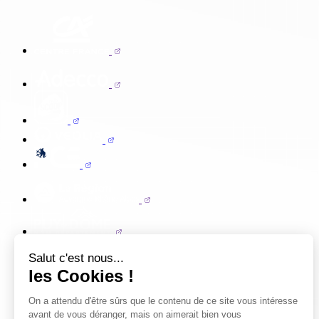
Salut c'est nous...
les Cookies !
On a attendu d'être sûrs que le contenu de ce site vous intéresse
avant de vous déranger, mais on aimerait bien vous