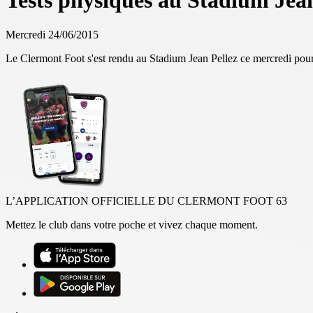
Tests physiques au Stadium Jean
Mercredi 24/06/2015
Le Clermont Foot s'est rendu au Stadium Jean Pellez ce mercredi pour 
L’APPLICATION OFFICIELLE DU CLERMONT FOOT 63
Mettez le club dans votre poche et vivez chaque moment.