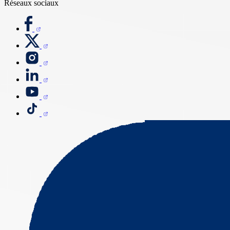
Réseaux sociaux