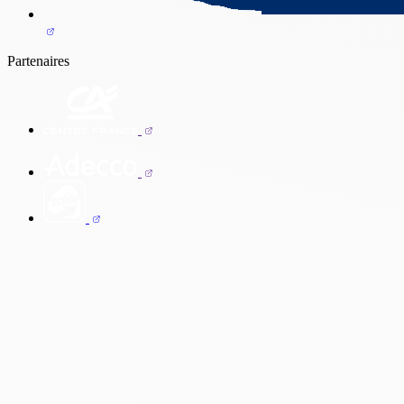
Partenaires