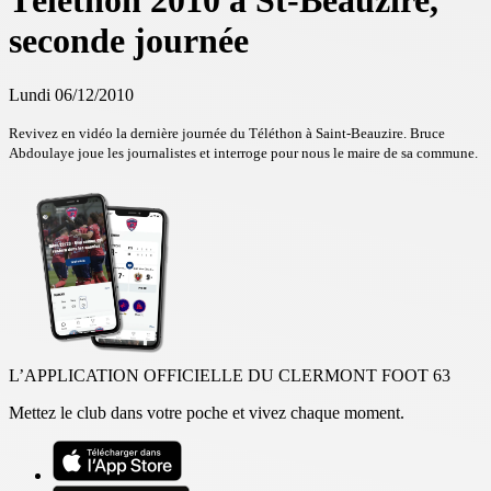
Téléthon 2010 à St-Beauzire,
seconde journée
Lundi 06/12/2010
Revivez en vidéo la dernière journée du Téléthon à Saint-Beauzire. Bruce
Abdoulaye joue les journalistes et interroge pour nous le maire de sa commune.
L’APPLICATION OFFICIELLE DU CLERMONT FOOT 63
Mettez le club dans votre poche et vivez chaque moment.