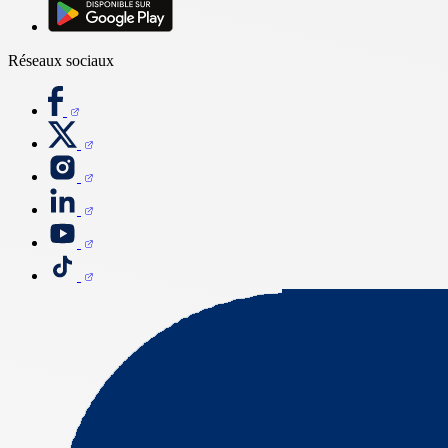
Réseaux sociaux