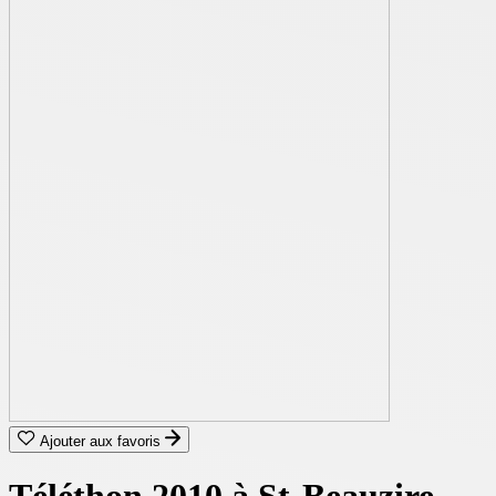
Ajouter aux favoris