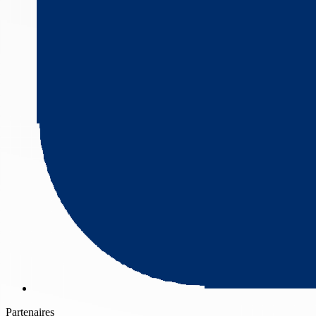
Partenaires