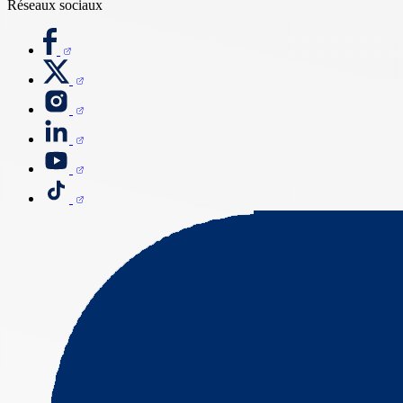
Réseaux sociaux