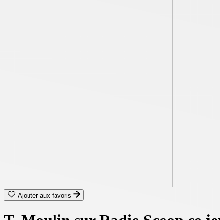
Ajouter aux favoris