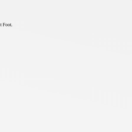
t Foot.