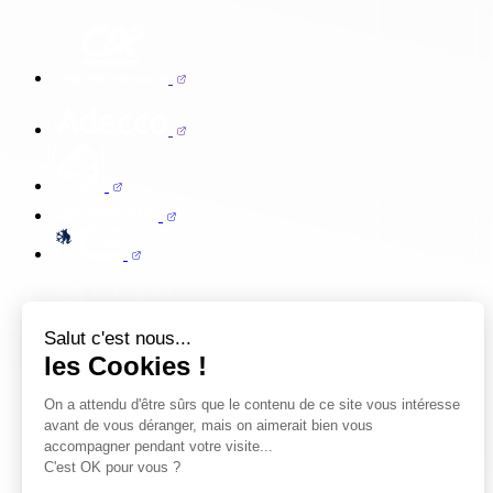
Salut c'est nous...
les Cookies !
On a attendu d'être sûrs que le contenu de ce site vous intéresse
avant de vous déranger, mais on aimerait bien vous
accompagner pendant votre visite...
C'est OK pour vous ?