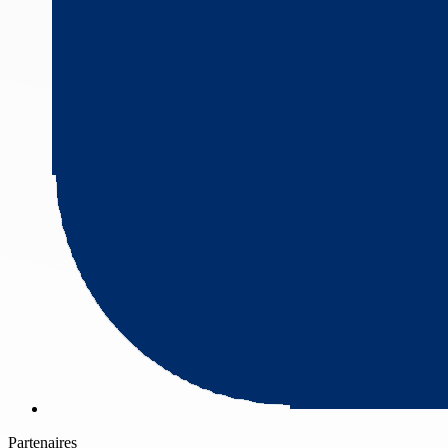
Partenaires