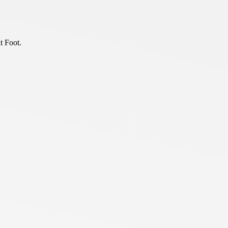
t Foot.