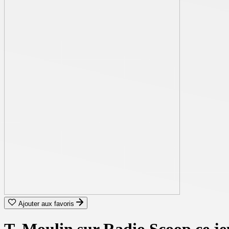
Ajouter aux favoris