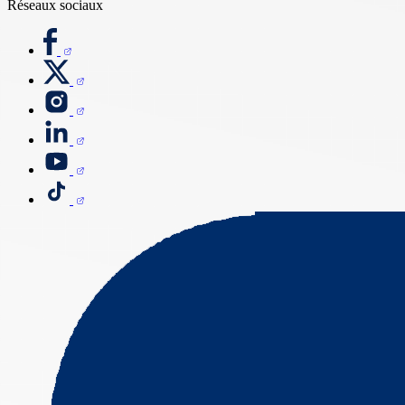
Réseaux sociaux