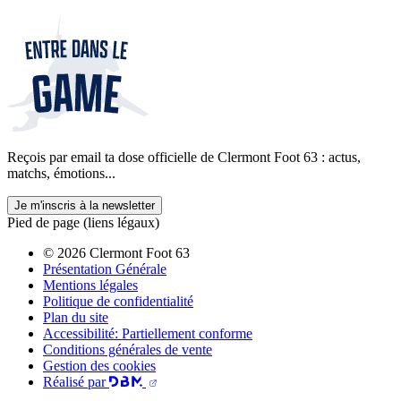
Reçois par email ta dose officielle de Clermont Foot 63 : actus,
matchs, émotions...
Je m'inscris à la newsletter
Pied de page (liens légaux)
© 2026 Clermont Foot 63
Présentation Générale
Mentions légales
Politique de confidentialité
Plan du site
Accessibilité: Partiellement conforme
Conditions générales de vente
Gestion des cookies
Réalisé par