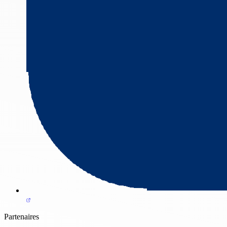
Partenaires