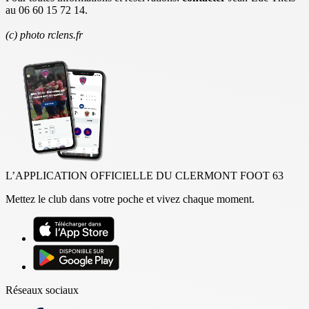
au 06 60 15 72 14.
(c) photo rclens.fr
L’APPLICATION OFFICIELLE DU CLERMONT FOOT 63
Mettez le club dans votre poche et vivez chaque moment.
Réseaux sociaux