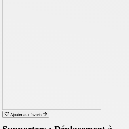
Ajouter aux favoris