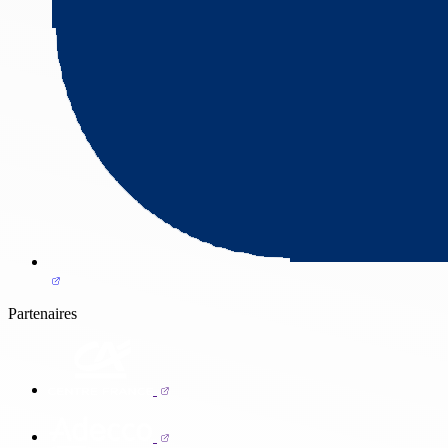
Partenaires