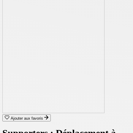
Ajouter aux favoris