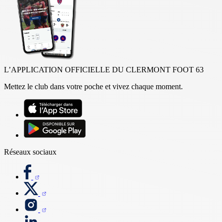
L’APPLICATION OFFICIELLE DU CLERMONT FOOT 63
Mettez le club dans votre poche et vivez chaque moment.
Réseaux sociaux