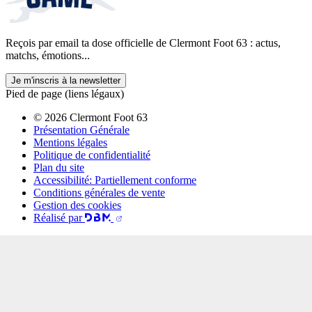
Reçois par email ta dose officielle de Clermont Foot 63 : actus,
matchs, émotions...
Je m'inscris à la newsletter
Pied de page (liens légaux)
© 2026 Clermont Foot 63
Présentation Générale
Mentions légales
Politique de confidentialité
Plan du site
Accessibilité: Partiellement conforme
Conditions générales de vente
Gestion des cookies
Réalisé par