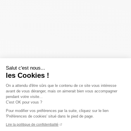
Salut c'est nous...
les Cookies !
On a attendu d'être sûrs que le contenu de ce site vous intéresse
avant de vous déranger, mais on aimerait bien vous accompagner
pendant votre visite...
C'est OK pour vous ?
Pour modifier vos préférences par la suite, cliquez sur le lien
'Préférences de cookies' situé dans le pied de page.
Lire la politique de confidentialité