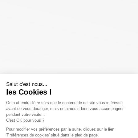
Salut c'est nous...
les Cookies !
On a attendu d'être sûrs que le contenu de ce site vous intéresse
avant de vous déranger, mais on aimerait bien vous accompagner
pendant votre visite...
C'est OK pour vous ?
Pour modifier vos préférences par la suite, cliquez sur le lien
'Préférences de cookies' situé dans le pied de page.