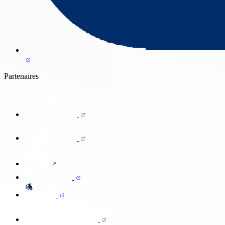
Partenaires