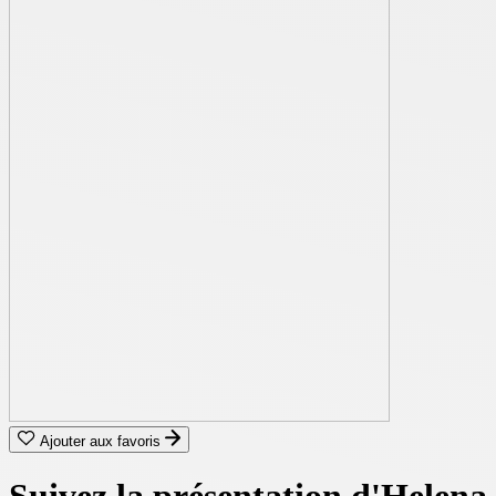
Ajouter aux favoris