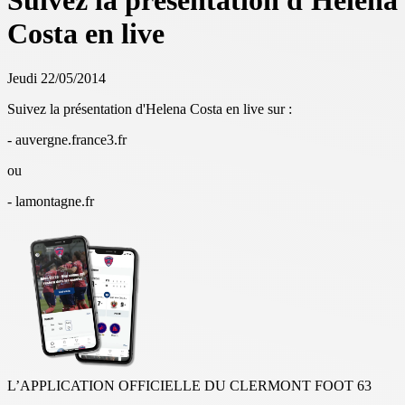
Suivez la présentation d'Helena
Costa en live
Jeudi 22/05/2014
Suivez la présentation d'Helena Costa en live sur :
- auvergne.france3.fr
ou
- lamontagne.fr
L’APPLICATION OFFICIELLE DU CLERMONT FOOT 63