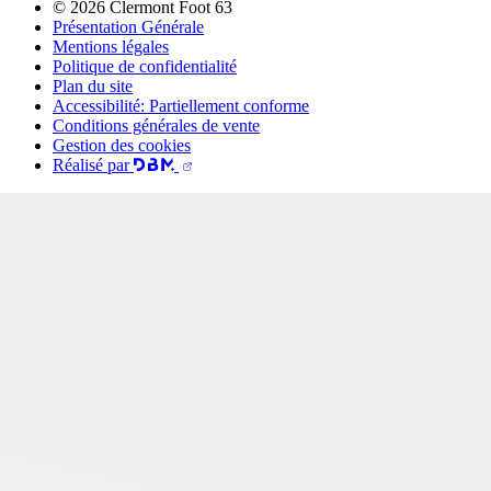
© 2026 Clermont Foot 63
Présentation Générale
Mentions légales
Politique de confidentialité
Plan du site
Accessibilité: Partiellement conforme
Conditions générales de vente
Gestion des cookies
Réalisé par