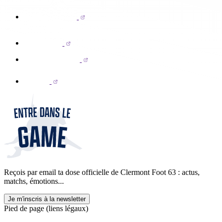
Reçois par email ta dose officielle de Clermont Foot 63 : actus,
matchs, émotions...
Je m'inscris à la newsletter
Pied de page (liens légaux)