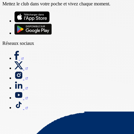
Mettez le club dans votre poche et vivez chaque moment.
Réseaux sociaux