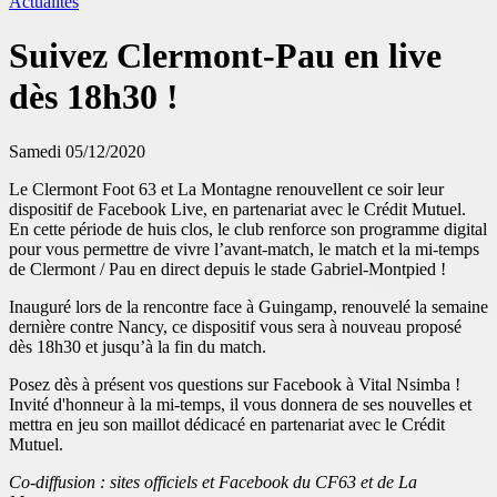
Actualités
Suivez Clermont-Pau en live
dès 18h30 !
Samedi 05/12/2020
Le Clermont Foot 63 et La Montagne renouvellent ce soir leur
dispositif de Facebook Live, en partenariat avec le Crédit Mutuel.
En cette période de huis clos, le club renforce son programme digital
pour vous permettre de vivre l’avant-match, le match et la mi-temps
de Clermont / Pau en direct depuis le stade Gabriel-Montpied !
Inauguré lors de la rencontre face à Guingamp, renouvelé la semaine
dernière contre Nancy, ce dispositif vous sera à nouveau proposé
dès 18h30 et jusqu’à la fin du match.
Posez dès à présent vos questions sur Facebook à Vital Nsimba !
Invité d'honneur à la mi-temps, il vous donnera de ses nouvelles et
mettra en jeu son maillot dédicacé en partenariat avec le Crédit
Mutuel.
Co-diffusion : sites officiels et Facebook du CF63 et de La