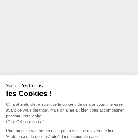
Salut c'est nous...
les Cookies !
On a attendu d'être sûrs que le contenu de ce site vous intéresse
avant de vous déranger, mais on aimerait bien vous accompagner
pendant votre visite...
C'est OK pour vous ?
Pour modifier vos préférences par la suite, cliquez sur le lien
'Préférences de cookies' situé dans le pied de page.