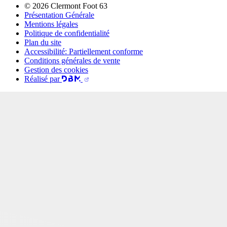
© 2026 Clermont Foot 63
Présentation Générale
Mentions légales
Politique de confidentialité
Plan du site
Accessibilité: Partiellement conforme
Conditions générales de vente
Gestion des cookies
Réalisé par