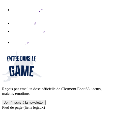
Reçois par email ta dose officielle de Clermont Foot 63 : actus,
matchs, émotions...
Je m'inscris à la newsletter
Pied de page (liens légaux)