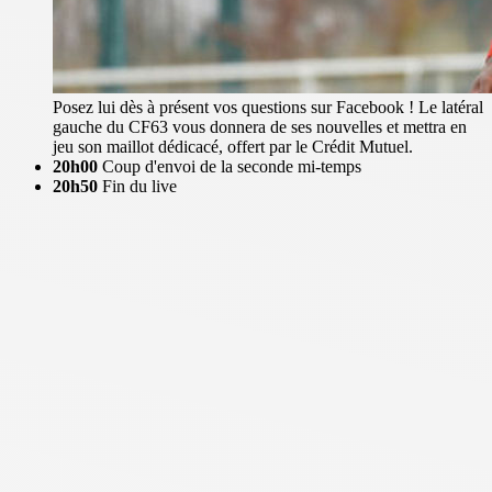
Posez lui dès à présent vos questions sur Facebook ! Le latéral
gauche du CF63 vous donnera de ses nouvelles et mettra en
jeu son maillot dédicacé, offert par le Crédit Mutuel.
20h00
Coup d'envoi de la seconde mi-temps
20h50
Fin du live