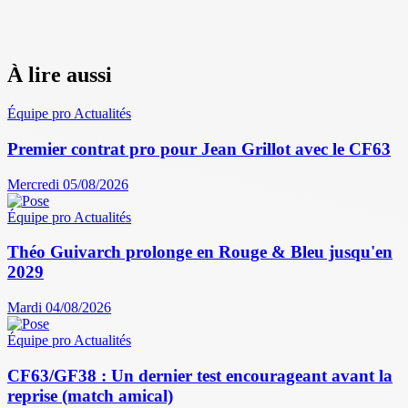
À lire aussi
Équipe pro
Actualités
Premier contrat pro pour Jean Grillot avec le CF63
Mercredi 05/08/2026
Équipe pro
Actualités
Théo Guivarch prolonge en Rouge & Bleu jusqu'en
2029
Mardi 04/08/2026
Équipe pro
Actualités
CF63/GF38 : Un dernier test encourageant avant la
reprise (match amical)