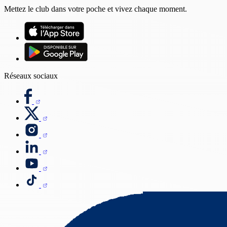
Mettez le club dans votre poche et vivez chaque moment.
Réseaux sociaux