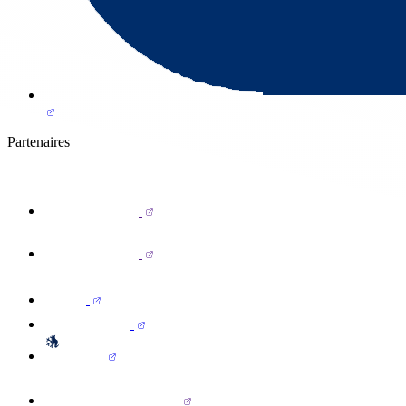
Partenaires