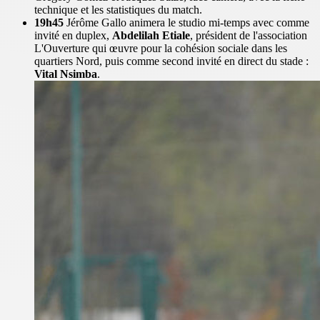
technique et les statistiques du match.
19h45
Jérôme Gallo animera le studio mi-temps avec comme
invité en duplex,
Abdelilah Etiale
, président de l'association
L'Ouverture qui œuvre pour la cohésion sociale dans les
quartiers Nord, puis comme second invité en direct du stade :
Vital Nsimba
.