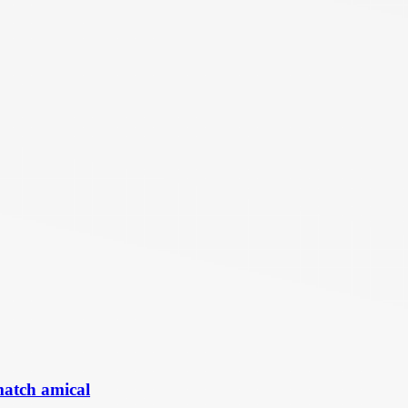
match amical