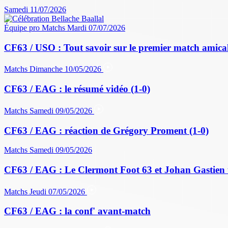
Samedi 11/07/2026
Équipe pro
Matchs
Mardi 07/07/2026
CF63 / USO : Tout savoir sur le premier match amical 
Matchs
Dimanche 10/05/2026
CF63 / EAG : le résumé vidéo (1-0)
Matchs
Samedi 09/05/2026
CF63 / EAG : réaction de Grégory Proment (1-0)
Matchs
Samedi 09/05/2026
CF63 / EAG : Le Clermont Foot 63 et Johan Gastien 
Matchs
Jeudi 07/05/2026
CF63 / EAG : la conf' avant-match