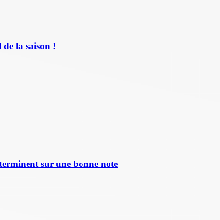
de la saison !
terminent sur une bonne note