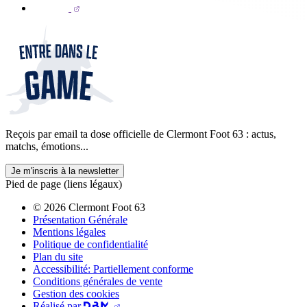
Reçois par email ta dose officielle de Clermont Foot 63 : actus,
matchs, émotions...
Je m'inscris à la newsletter
Pied de page (liens légaux)
© 2026 Clermont Foot 63
Présentation Générale
Mentions légales
Politique de confidentialité
Plan du site
Accessibilité: Partiellement conforme
Conditions générales de vente
Gestion des cookies
Réalisé par