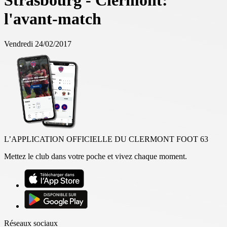
Strasbourg - Clermont:
l'avant-match
Vendredi 24/02/2017
L’APPLICATION OFFICIELLE DU CLERMONT FOOT 63
Mettez le club dans votre poche et vivez chaque moment.
Réseaux sociaux