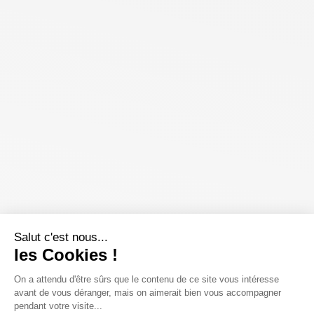
Salut c'est nous...
les Cookies !
On a attendu d'être sûrs que le contenu de ce site vous intéresse
avant de vous déranger, mais on aimerait bien vous accompagner
pendant votre visite...