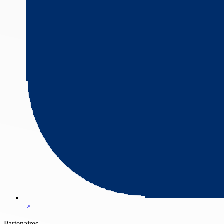
Partenaires