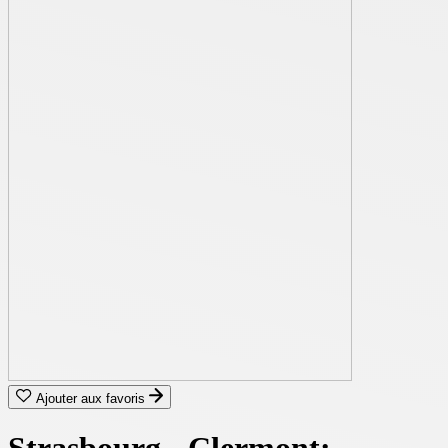
Ajouter aux favoris