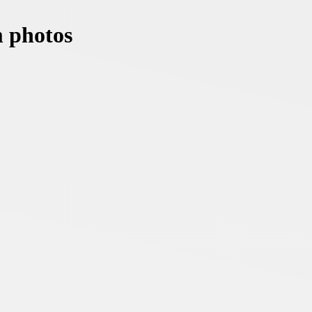
m photos