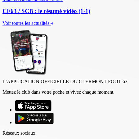
CF63 / SCB : le résumé vidéo (1-1)
Voir toutes les actualités
L’APPLICATION OFFICIELLE DU CLERMONT FOOT 63
Mettez le club dans votre poche et vivez chaque moment.
Réseaux sociaux