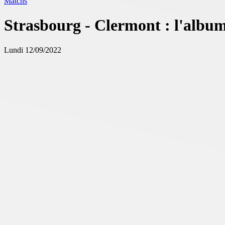
Matchs
Strasbourg - Clermont : l'albu
Lundi 12/09/2022