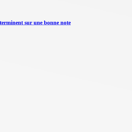
terminent sur une bonne note