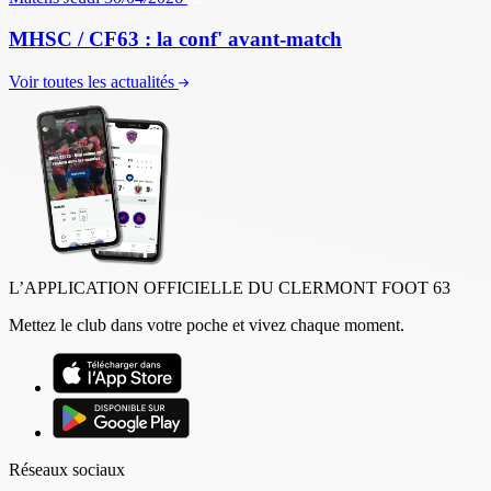
MHSC / CF63 : la conf' avant-match
Voir toutes les actualités
L’APPLICATION OFFICIELLE DU CLERMONT FOOT 63
Mettez le club dans votre poche et vivez chaque moment.
Réseaux sociaux