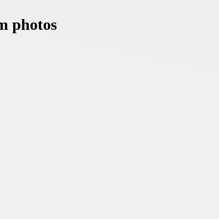
m photos