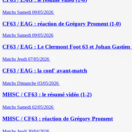
Matchs
Samedi 09/05/2026
CF63 / EAG : réaction de Grégory Proment (1-0)
Matchs
Samedi 09/05/2026
CF63 / EAG : Le Clermont Foot 63 et Johan Gastien 
Matchs
Jeudi 07/05/2026
CF63 / EAG : la conf' avant-match
Matchs
Dimanche 03/05/2026
MHSC / CF63 : le résumé vidéo (1-2)
Matchs
Samedi 02/05/2026
MHSC / CF63 : réaction de Grégory Proment
Matchs
Jeudi 30/04/2026