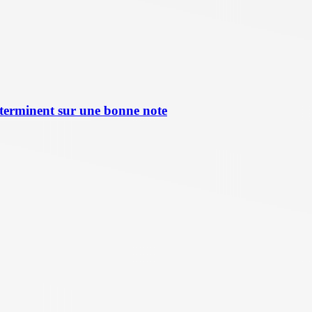
terminent sur une bonne note