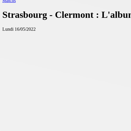
Matchs
Strasbourg - Clermont : L'albu
Lundi 16/05/2022