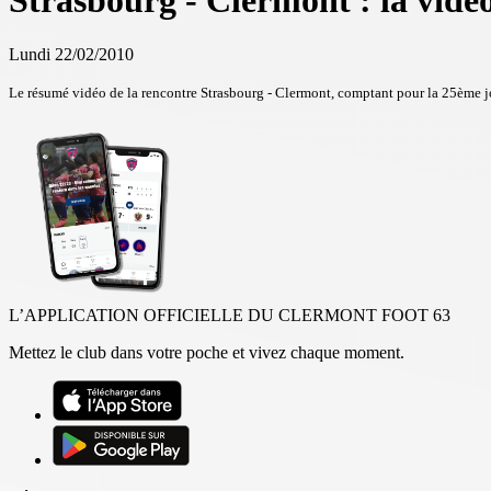
Strasbourg - Clermont : la vidé
Lundi 22/02/2010
Le résumé vidéo de la rencontre Strasbourg - Clermont, comptant pour la 25ème 
L’APPLICATION OFFICIELLE DU CLERMONT FOOT 63
Mettez le club dans votre poche et vivez chaque moment.