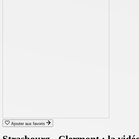
Ajouter aux favoris