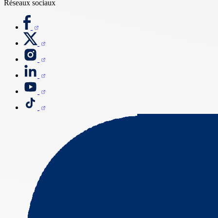
Réseaux sociaux