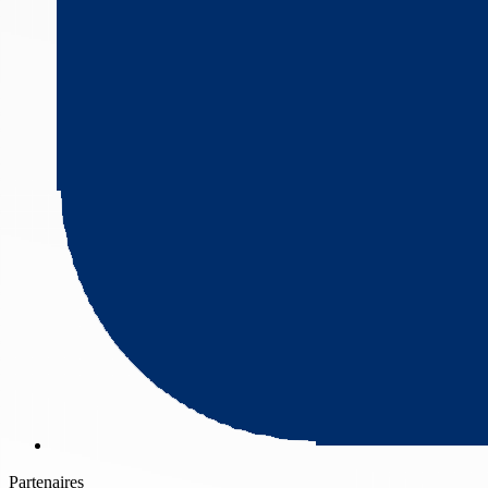
Partenaires