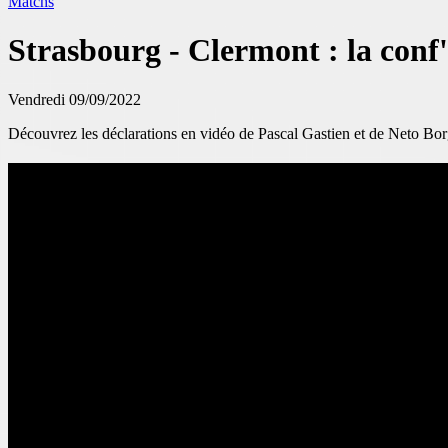
Matchs
Strasbourg - Clermont : la conf
Vendredi 09/09/2022
Découvrez les déclarations en vidéo de Pascal Gastien et de Neto Bor