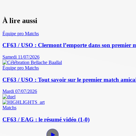
À lire aussi
Équipe pro
Matchs
CF63 / USO : Clermont l’emporte dans son premier 
Samedi 11/07/2026
Équipe pro
Matchs
CF63 / USO : Tout savoir sur le premier match amical 
Mardi 07/07/2026
Matchs
CF63 / EAG : le résumé vidéo (1-0)