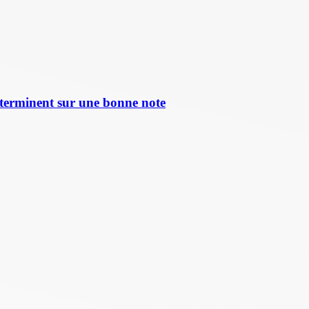
terminent sur une bonne note