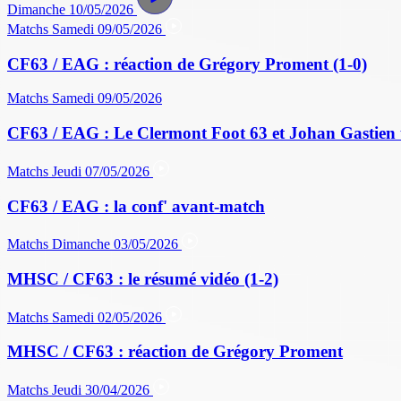
Dimanche 10/05/2026
Matchs
Samedi 09/05/2026
CF63 / EAG : réaction de Grégory Proment (1-0)
Matchs
Samedi 09/05/2026
CF63 / EAG : Le Clermont Foot 63 et Johan Gastien 
Matchs
Jeudi 07/05/2026
CF63 / EAG : la conf' avant-match
Matchs
Dimanche 03/05/2026
MHSC / CF63 : le résumé vidéo (1-2)
Matchs
Samedi 02/05/2026
MHSC / CF63 : réaction de Grégory Proment
Matchs
Jeudi 30/04/2026