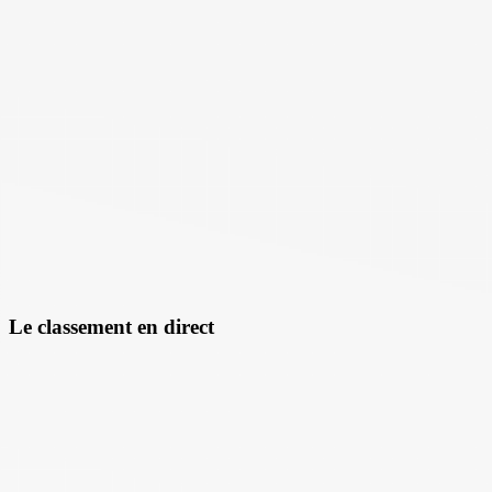
Le classement en direct