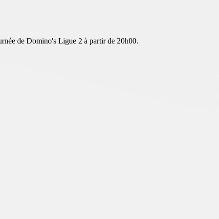
urnée de Domino's Ligue 2 à partir de 20h00.