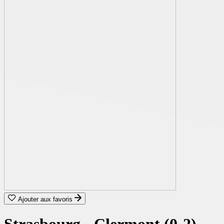
Ajouter aux favoris