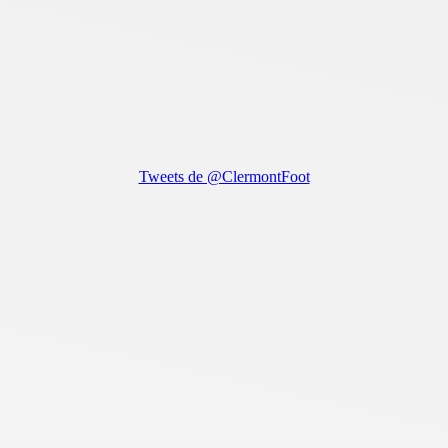
Tweets de @ClermontFoot