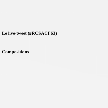
Le live-tweet (#RCSACF63)
Compositions