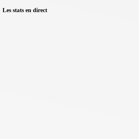
Les stats en direct