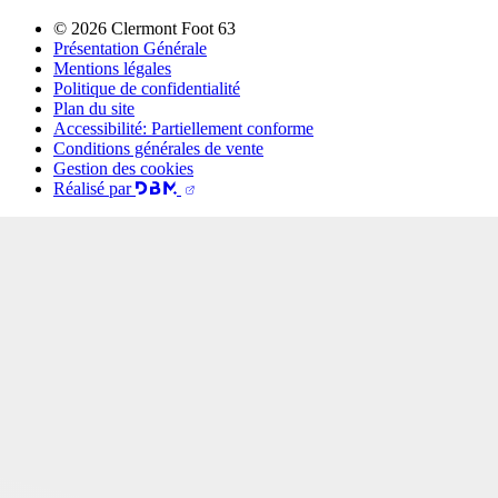
© 2026 Clermont Foot 63
Présentation Générale
Mentions légales
Politique de confidentialité
Plan du site
Accessibilité: Partiellement conforme
Conditions générales de vente
Gestion des cookies
Réalisé par