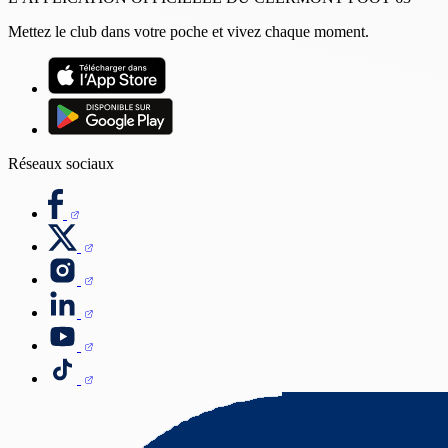
Mettez le club dans votre poche et vivez chaque moment.
Réseaux sociaux