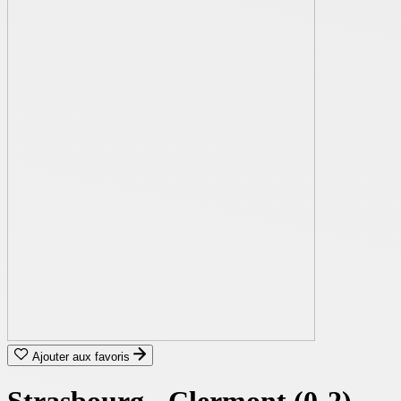
Ajouter aux favoris