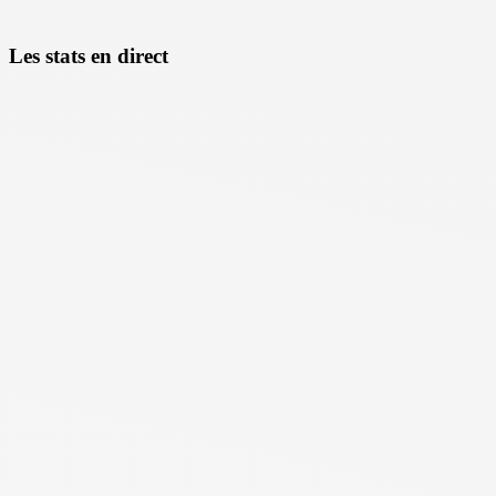
Les stats en direct