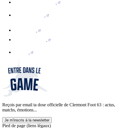
Reçois par email ta dose officielle de Clermont Foot 63 : actus,
matchs, émotions...
Je m'inscris à la newsletter
Pied de page (liens légaux)