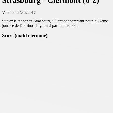
Strasbourg - Clermont (0-2)
Vendredi 24/02/2017
Suivez la rencontre Strasbourg / Clermont comptant pour la 27ème
journée de Domino's Ligue 2 à partir de 20h00.
Score (match terminé)