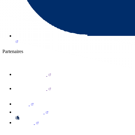
Partenaires