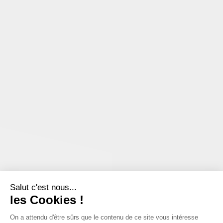
Salut c'est nous...
les Cookies !
On a attendu d'être sûrs que le contenu de ce site vous intéresse