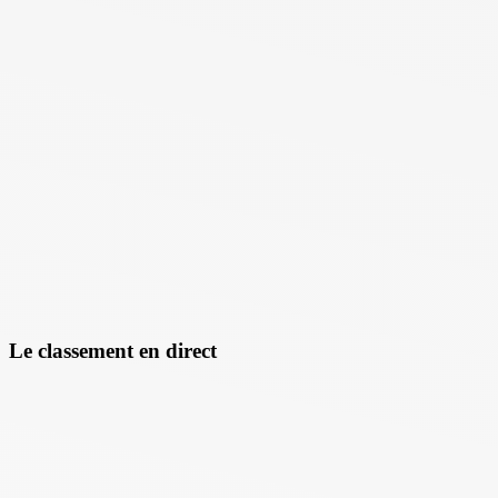
Le classement en direct