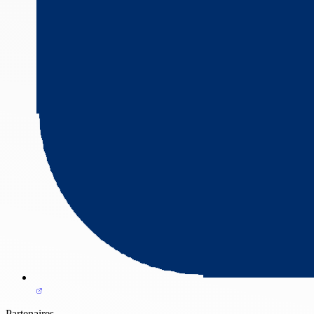
Partenaires