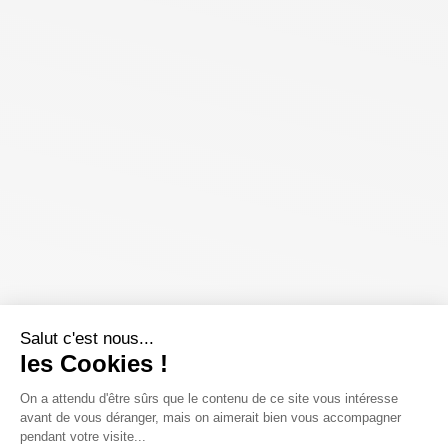
Salut c'est nous...
les Cookies !
On a attendu d'être sûrs que le contenu de ce site vous intéresse
avant de vous déranger, mais on aimerait bien vous accompagner
pendant votre visite...