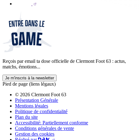
Reçois par email ta dose officielle de Clermont Foot 63 : actus,
matchs, émotions...
Je m'inscris à la newsletter
Pied de page (liens légaux)
© 2026 Clermont Foot 63
Présentation Générale
Mentions légales
Politique de confidentialité
Plan du site
Accessibilité: Partiellement conforme
Conditions générales de vente
Gestion des cookies
Réalisé par