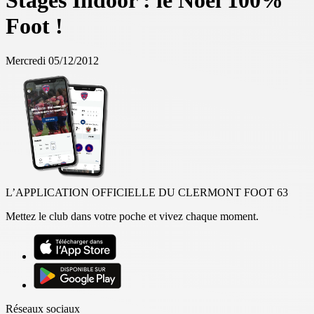
Stages Indoor : le Noël 100%
Foot !
Mercredi 05/12/2012
L’APPLICATION OFFICIELLE DU CLERMONT FOOT 63
Mettez le club dans votre poche et vivez chaque moment.
Réseaux sociaux