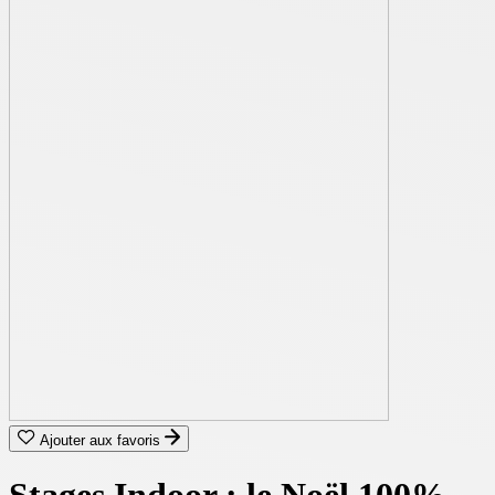
Ajouter aux favoris