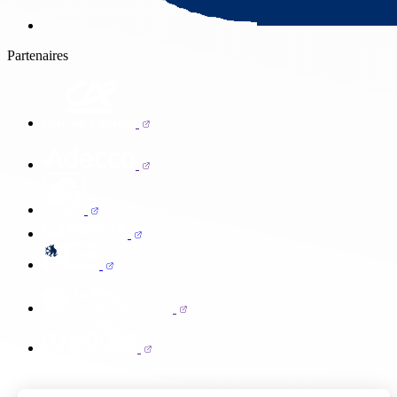
Partenaires