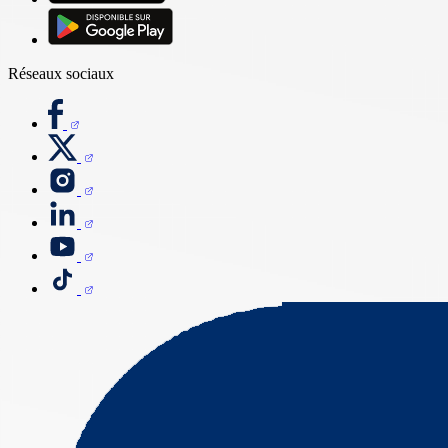
Réseaux sociaux