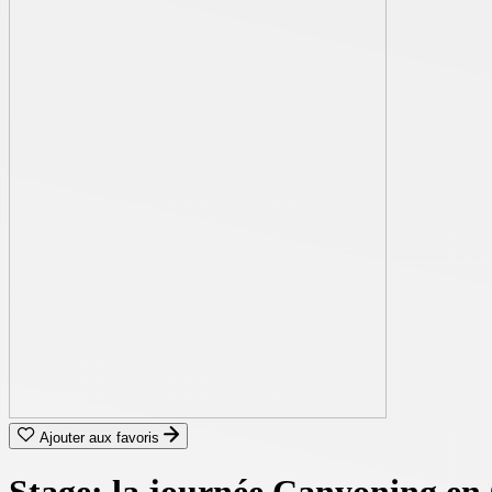
Ajouter aux favoris