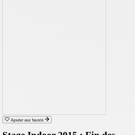
Ajouter aux favoris