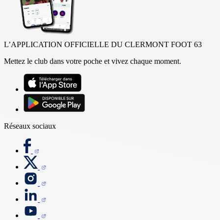
L’APPLICATION OFFICIELLE DU CLERMONT FOOT 63
Mettez le club dans votre poche et vivez chaque moment.
Réseaux sociaux