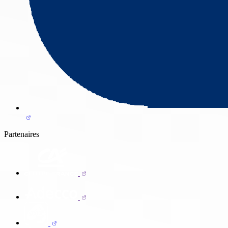
Partenaires