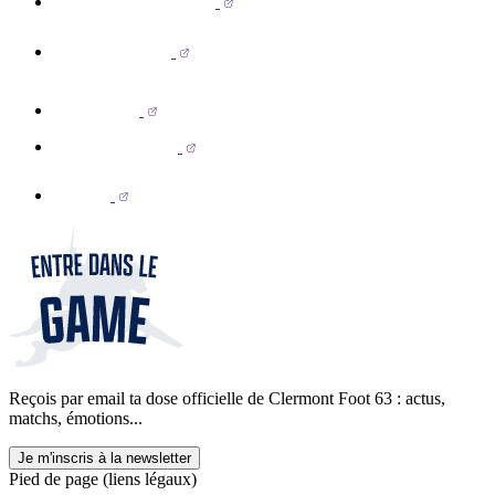
Reçois par email ta dose officielle de Clermont Foot 63 : actus,
matchs, émotions...
Je m'inscris à la newsletter
Pied de page (liens légaux)