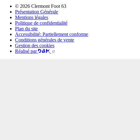
© 2026 Clermont Foot 63
Présentation Générale
Mentions légales
Politique de confidentialité
Plan du site
Accessibilité: Partiellement conforme
Conditions générales de vente
Gestion des cookies
Réalisé par