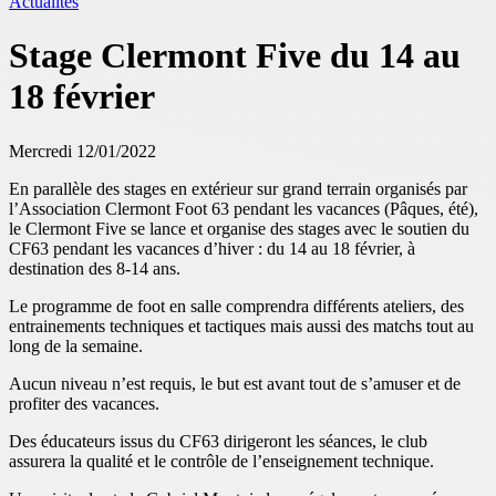
Actualités
Stage Clermont Five du 14 au
18 février
Mercredi 12/01/2022
En parallèle des stages en extérieur sur grand terrain organisés par
l’Association Clermont Foot 63 pendant les vacances (Pâques, été),
le Clermont Five se lance et organise des stages avec le soutien du
CF63 pendant les vacances d’hiver : du 14 au 18 février, à
destination des 8-14 ans.
Le programme de foot en salle comprendra différents ateliers, des
entrainements techniques et tactiques mais aussi des matchs tout au
long de la semaine.
Aucun niveau n’est requis, le but est avant tout de s’amuser et de
profiter des vacances.
Des éducateurs issus du CF63 dirigeront les séances, le club
assurera la qualité et le contrôle de l’enseignement technique.