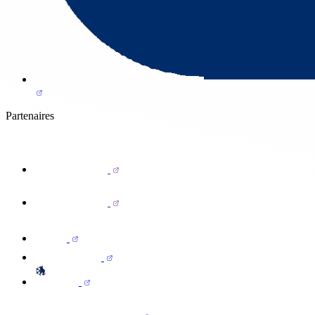
Partenaires