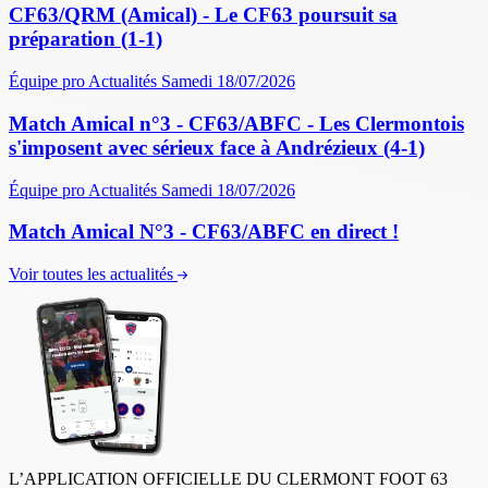
CF63/QRM (Amical) - Le CF63 poursuit sa
préparation (1-1)
Équipe pro
Actualités
Samedi 18/07/2026
Match Amical n°3 - CF63/ABFC - Les Clermontois
s'imposent avec sérieux face à Andrézieux (4-1)
Équipe pro
Actualités
Samedi 18/07/2026
Match Amical N°3 - CF63/ABFC en direct !
Voir toutes les actualités
L’APPLICATION OFFICIELLE DU CLERMONT FOOT 63