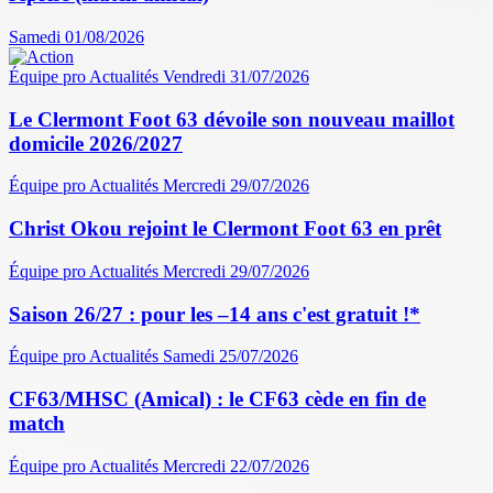
Samedi 01/08/2026
Équipe pro
Actualités
Vendredi 31/07/2026
Le Clermont Foot 63 dévoile son nouveau maillot
domicile 2026/2027
Équipe pro
Actualités
Mercredi 29/07/2026
Christ Okou rejoint le Clermont Foot 63 en prêt
Équipe pro
Actualités
Mercredi 29/07/2026
Saison 26/27 : pour les –14 ans c'est gratuit !*
Équipe pro
Actualités
Samedi 25/07/2026
CF63/MHSC (Amical) : le CF63 cède en fin de
match
Équipe pro
Actualités
Mercredi 22/07/2026