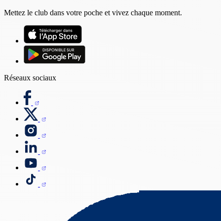
Mettez le club dans votre poche et vivez chaque moment.
Réseaux sociaux