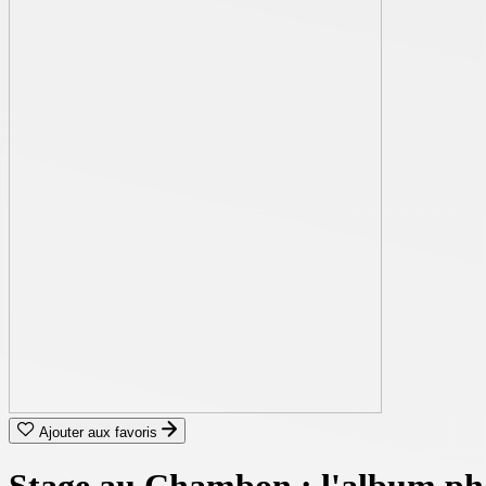
Ajouter aux favoris