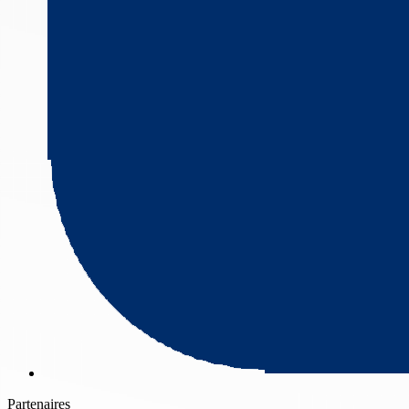
Partenaires