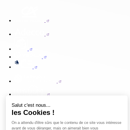
Salut c'est nous...
les Cookies !
On a attendu d'être sûrs que le contenu de ce site vous intéresse
avant de vous déranger, mais on aimerait bien vous