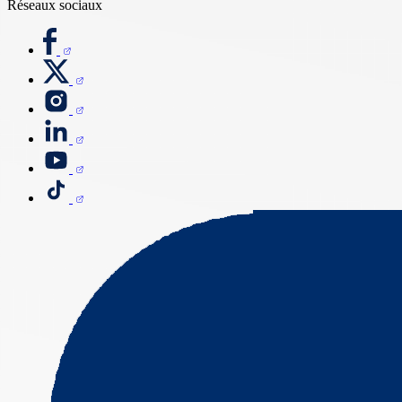
Réseaux sociaux