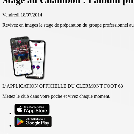
Stage au Chambon : l'album pho
Vendredi 18/07/2014
Revivez en images le stage de préparation du groupe professionnel 
L’APPLICATION OFFICIELLE DU CLERMONT FOOT 63
Mettez le club dans votre poche et vivez chaque moment.