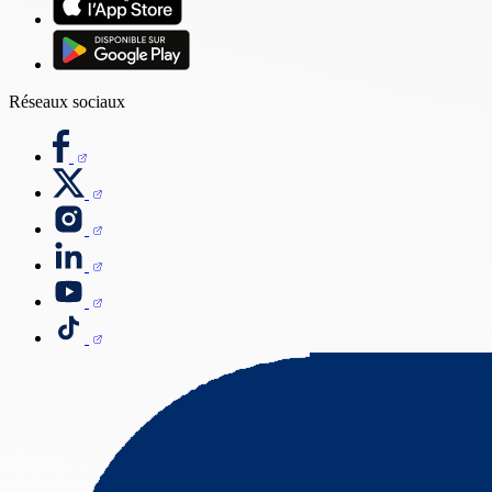
Réseaux sociaux