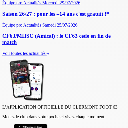
Équipe pro
Actualités
Mercredi 29/07/2026
Saison 26/27 : pour les –14 ans c'est gratuit !*
Équipe pro
Actualités
Samedi 25/07/2026
CF63/MHSC (Amical) : le CF63 cède en fin de
match
Voir toutes les actualités
L’APPLICATION OFFICIELLE DU CLERMONT FOOT 63
Mettez le club dans votre poche et vivez chaque moment.