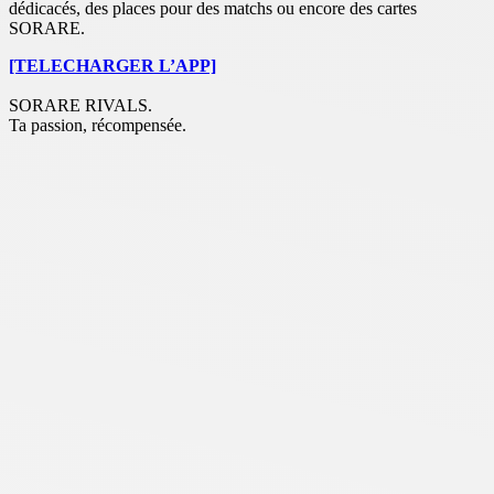
dédicacés, des places pour des matchs ou encore des cartes
SORARE.
[TELECHARGER L’APP]
SORARE RIVALS.
Ta passion, récompensée.