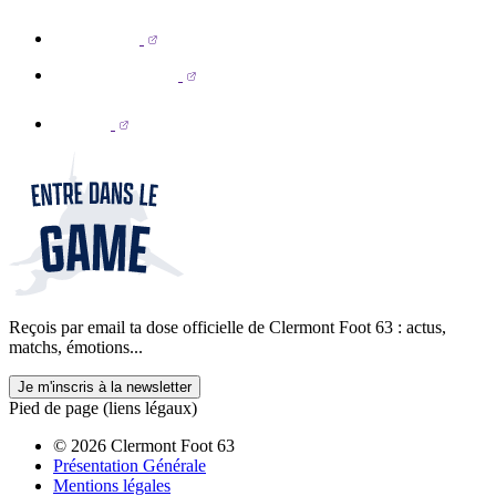
Reçois par email ta dose officielle de Clermont Foot 63 : actus,
matchs, émotions...
Je m'inscris à la newsletter
Pied de page (liens légaux)
© 2026 Clermont Foot 63
Présentation Générale
Mentions légales