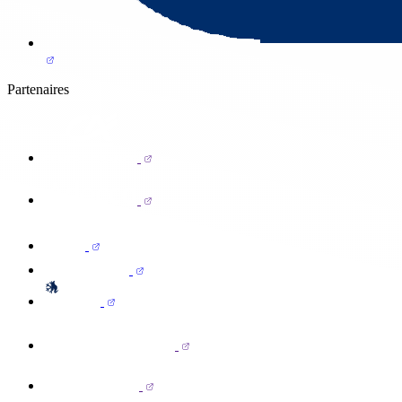
Partenaires