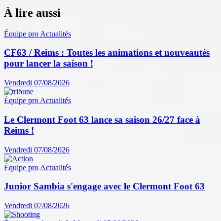
À lire aussi
Équipe pro
Actualités
CF63 / Reims : Toutes les animations et nouveautés
pour lancer la saison !
Vendredi 07/08/2026
Équipe pro
Actualités
Le Clermont Foot 63 lance sa saison 26/27 face à
Reims !
Vendredi 07/08/2026
Équipe pro
Actualités
Junior Sambia s'engage avec le Clermont Foot 63
Vendredi 07/08/2026