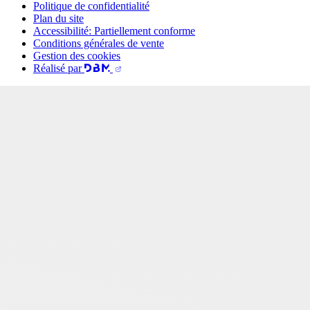
Politique de confidentialité
Plan du site
Accessibilité: Partiellement conforme
Conditions générales de vente
Gestion des cookies
Réalisé par