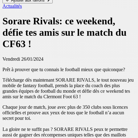
Ajouter aux favoris
Actualités
Sorare Rivals: ce weekend,
défie tes amis sur le match du
CF63 !
Vendredi 26/01/2024
Prêt à prouver que tu connais le football mieux que quiconque?
Télécharge dès maintenant SORARE RIVALS, le tout nouveau jeu
mobile de fantasy football, prends la place du coach des plus
grandes équipes de football du monde et défie dès ce weekend tes
amis sur le match du Clermont Foot 63 !
Chaque jour de match, joue avec plus de 350 clubs sous licences
officielles et prouve aux yeux de tous que le football n’a aucun
secret pour toi.
La gloire ne te suffit pas ? SORARE RIVALS peux te permettre
aussi de gagner des récompenses uniques telles que des maillots