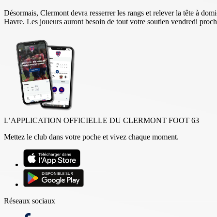
Désormais, Clermont devra resserrer les rangs et relever la tête à dom
Havre. Les joueurs auront besoin de tout votre soutien vendredi proc
L’APPLICATION OFFICIELLE DU CLERMONT FOOT 63
Mettez le club dans votre poche et vivez chaque moment.
Réseaux sociaux