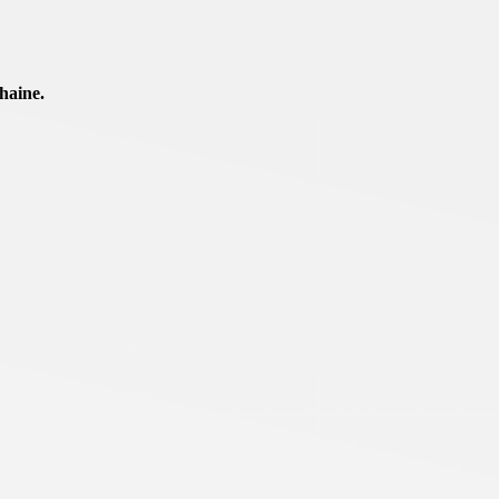
haine.