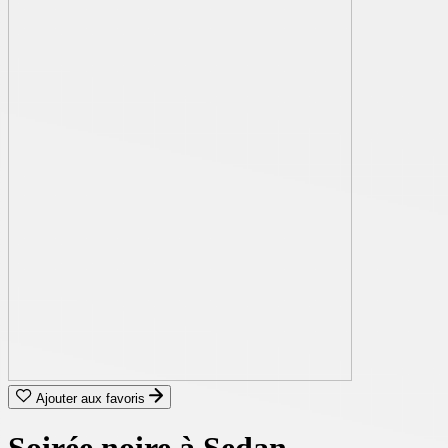
Ajouter aux favoris