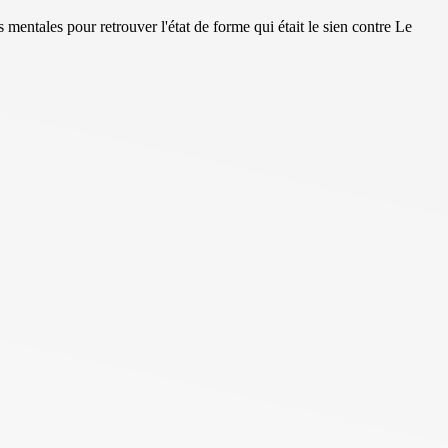
mentales pour retrouver l'état de forme qui était le sien contre Le