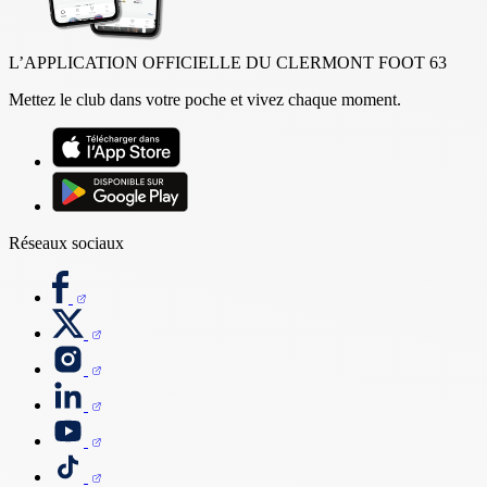
L’APPLICATION OFFICIELLE DU CLERMONT FOOT 63
Mettez le club dans votre poche et vivez chaque moment.
Réseaux sociaux