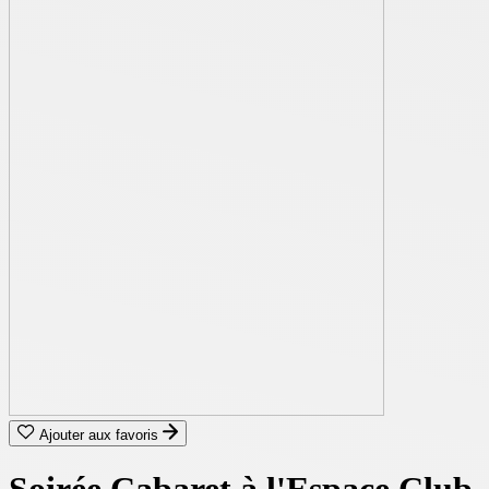
Ajouter aux favoris