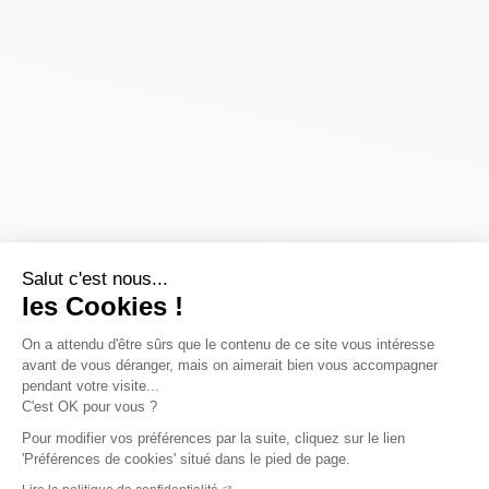
Salut c'est nous...
les Cookies !
On a attendu d'être sûrs que le contenu de ce site vous intéresse
avant de vous déranger, mais on aimerait bien vous accompagner
pendant votre visite...
C'est OK pour vous ?
Pour modifier vos préférences par la suite, cliquez sur le lien
'Préférences de cookies' situé dans le pied de page.