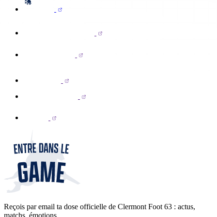
Reçois par email ta dose officielle de Clermont Foot 63 : actus,
matchs, émotions...