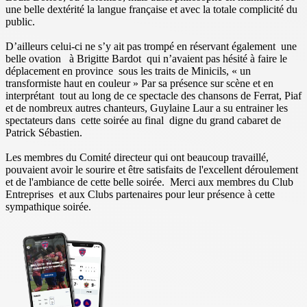
une belle dextérité la langue française et avec la totale complicité du
public.
D’ailleurs celui-ci ne s’y ait pas trompé en réservant également une
belle ovation à Brigitte Bardot qui n’avaient pas hésité à faire le
déplacement en province sous les traits de Minicils, « un
transformiste haut en couleur » Par sa présence sur scène et en
interprétant tout au long de ce spectacle des chansons de Ferrat, Piaf
et de nombreux autres chanteurs, Guylaine Laur a su entrainer les
spectateurs dans cette soirée au final digne du grand cabaret de
Patrick Sébastien.
Les membres du Comité directeur qui ont beaucoup travaillé,
pouvaient avoir le sourire et être satisfaits de l'excellent déroulement
et de l'ambiance de cette belle soirée. Merci aux membres du Club
Entreprises et aux Clubs partenaires pour leur présence à cette
sympathique soirée.