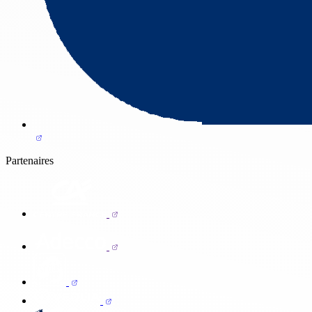
Partenaires