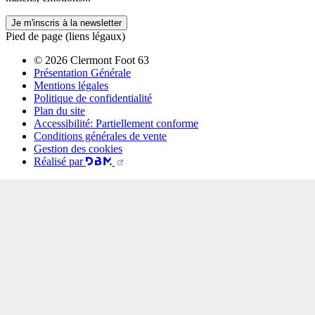
Je m'inscris à la newsletter
Pied de page (liens légaux)
© 2026 Clermont Foot 63
Présentation Générale
Mentions légales
Politique de confidentialité
Plan du site
Accessibilité: Partiellement conforme
Conditions générales de vente
Gestion des cookies
Réalisé par