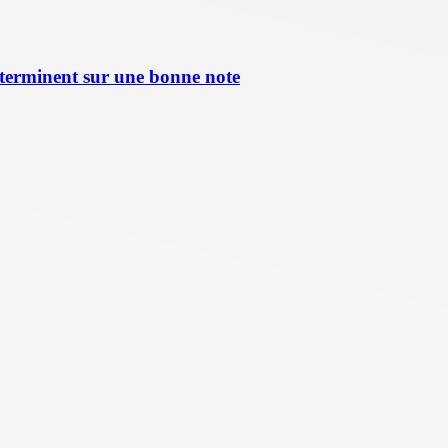
terminent sur une bonne note