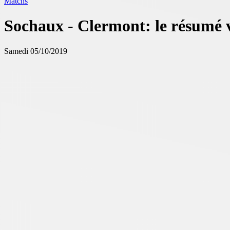
Matchs
Sochaux - Clermont: le résumé 
Samedi 05/10/2019