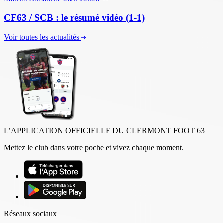
CF63 / SCB : le résumé vidéo (1-1)
Voir toutes les actualités
L’APPLICATION OFFICIELLE DU CLERMONT FOOT 63
Mettez le club dans votre poche et vivez chaque moment.
Réseaux sociaux