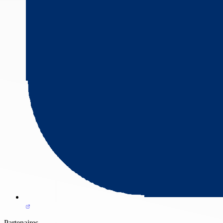
Partenaires