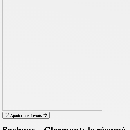
Ajouter aux favoris