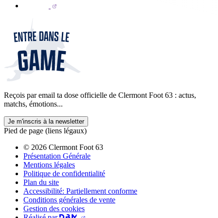
Reçois par email ta dose officielle de Clermont Foot 63 : actus,
matchs, émotions...
Je m'inscris à la newsletter
Pied de page (liens légaux)
© 2026 Clermont Foot 63
Présentation Générale
Mentions légales
Politique de confidentialité
Plan du site
Accessibilité: Partiellement conforme
Conditions générales de vente
Gestion des cookies
Réalisé par