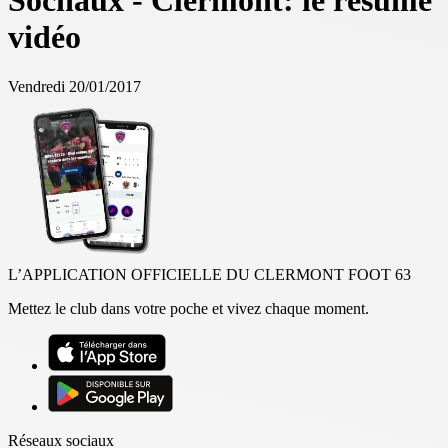
Sochaux - Clermont: le résumé
vidéo
Vendredi 20/01/2017
L’APPLICATION OFFICIELLE DU CLERMONT FOOT 63
Mettez le club dans votre poche et vivez chaque moment.
Réseaux sociaux