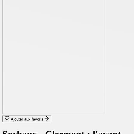
Ajouter aux favoris