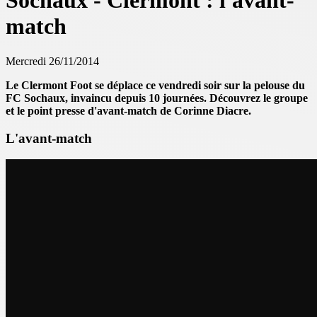
Sochaux - Clermont : l'avant-
match
Mercredi 26/11/2014
Le Clermont Foot se déplace ce vendredi soir sur la pelouse du
FC Sochaux, invaincu depuis 10 journées. Découvrez le groupe
et le point presse d'avant-match de Corinne Diacre.
L'avant-match