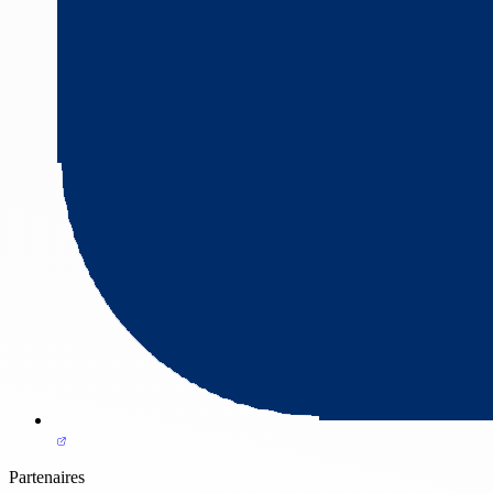
Partenaires