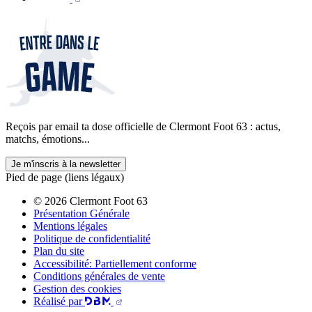
Reçois par email ta dose officielle de Clermont Foot 63 : actus,
matchs, émotions...
Je m'inscris à la newsletter
Pied de page (liens légaux)
© 2026 Clermont Foot 63
Présentation Générale
Mentions légales
Politique de confidentialité
Plan du site
Accessibilité: Partiellement conforme
Conditions générales de vente
Gestion des cookies
Réalisé par