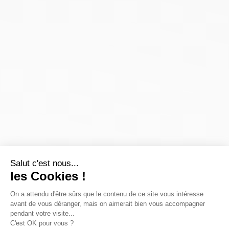
Salut c'est nous...
les Cookies !
On a attendu d'être sûrs que le contenu de ce site vous intéresse
avant de vous déranger, mais on aimerait bien vous accompagner
pendant votre visite...
C'est OK pour vous ?