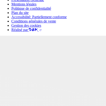
Mentions légales
Politique de confidentialité
Plan du site
Accessibilité: Partiellement conforme
Conditions générales de vente
Gestion des cookies
Réalisé par