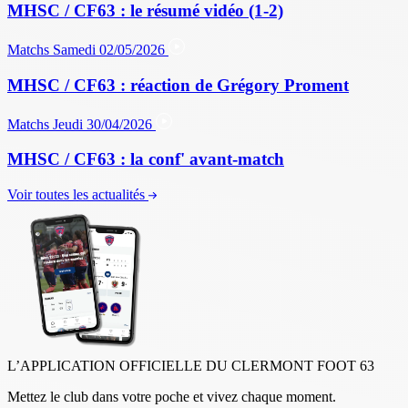
MHSC / CF63 : le résumé vidéo (1-2)
Matchs
Samedi 02/05/2026
MHSC / CF63 : réaction de Grégory Proment
Matchs
Jeudi 30/04/2026
MHSC / CF63 : la conf' avant-match
Voir toutes les actualités
L’APPLICATION OFFICIELLE DU CLERMONT FOOT 63
Mettez le club dans votre poche et vivez chaque moment.