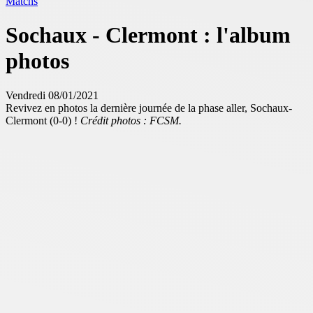
Matchs
Sochaux - Clermont : l'album
photos
Vendredi 08/01/2021
Revivez en photos la dernière journée de la phase aller, Sochaux-
Clermont (0-0) !
Crédit photos : FCSM.