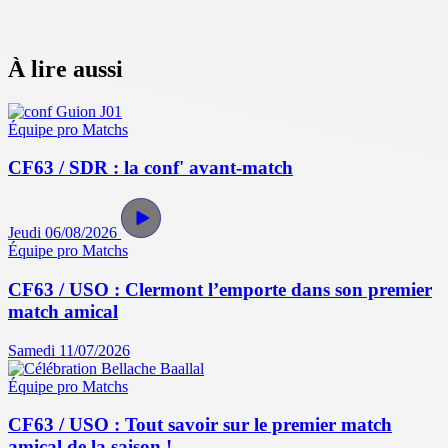
À lire aussi
Équipe pro
Matchs
CF63 / SDR : la conf' avant-match
Jeudi 06/08/2026
Équipe pro
Matchs
CF63 / USO : Clermont l’emporte dans son premier
match amical
Samedi 11/07/2026
Équipe pro
Matchs
CF63 / USO : Tout savoir sur le premier match
amical de la saison !