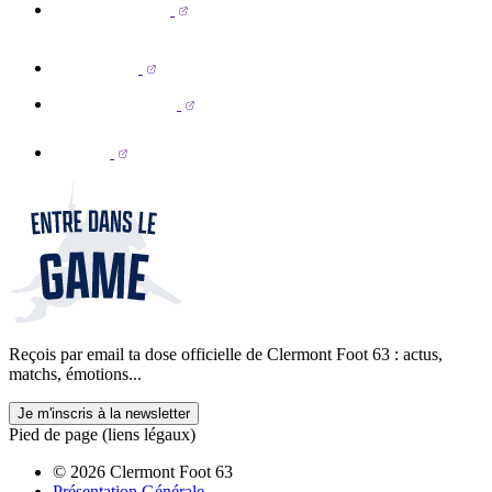
Reçois par email ta dose officielle de Clermont Foot 63 : actus,
matchs, émotions...
Je m'inscris à la newsletter
Pied de page (liens légaux)
© 2026 Clermont Foot 63
Présentation Générale