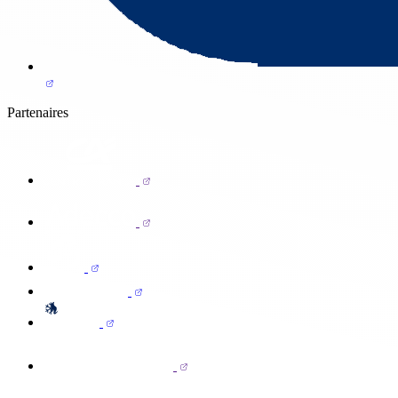
Partenaires