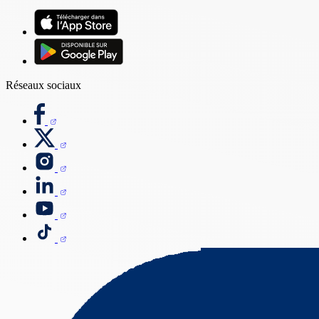
Réseaux sociaux