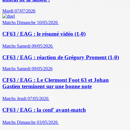
Mardi 07/07/2026
Matchs
Dimanche 10/05/2026
CF63 / EAG : le résumé vidéo (1-0)
Matchs
Samedi 09/05/2026
CF63 / EAG : réaction de Grégory Proment (1-0)
Matchs
Samedi 09/05/2026
CF63 / EAG : Le Clermont Foot 63 et Johan
Gastien terminent sur une bonne note
Matchs
Jeudi 07/05/2026
CF63 / EAG : la conf' avant-match
Matchs
Dimanche 03/05/2026