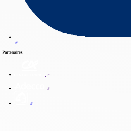
Partenaires