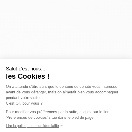
Salut c'est nous...
les Cookies !
On a attendu d'être sûrs que le contenu de ce site vous intéresse
avant de vous déranger, mais on aimerait bien vous accompagner
pendant votre visite...
C'est OK pour vous ?
Pour modifier vos préférences par la suite, cliquez sur le lien
'Préférences de cookies' situé dans le pied de page.
Lire la politique de confidentialité