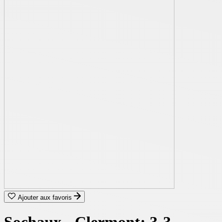
Ajouter aux favoris