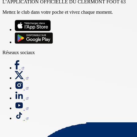
L’APPLICATION OFFICIELLE DU CLERMONT FOOT 63
Mettez le club dans votre poche et vivez chaque moment.
Réseaux sociaux