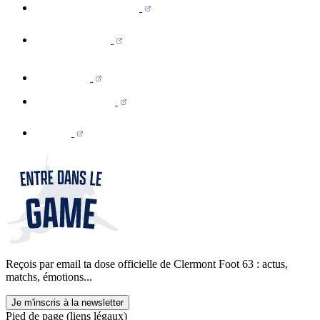
Reçois par email ta dose officielle de Clermont Foot 63 : actus,
matchs, émotions...
Je m'inscris à la newsletter
Pied de page (liens légaux)