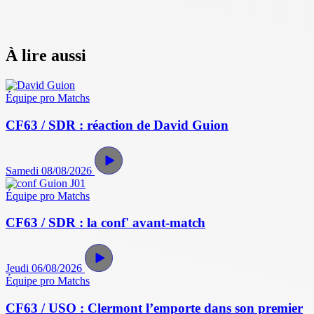
À lire aussi
Équipe pro
Matchs
CF63 / SDR : réaction de David Guion
Samedi 08/08/2026
Équipe pro
Matchs
CF63 / SDR : la conf' avant-match
Jeudi 06/08/2026
Équipe pro
Matchs
CF63 / USO : Clermont l’emporte dans son premier