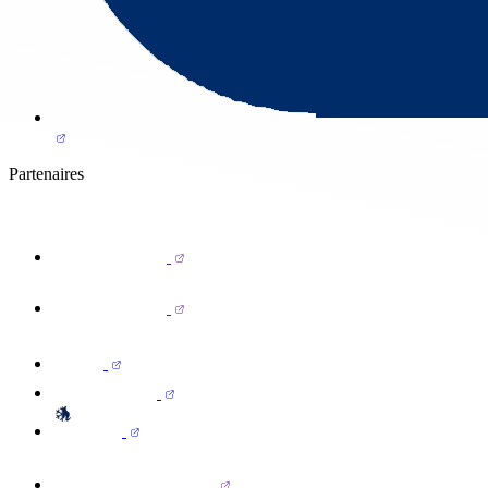
Partenaires