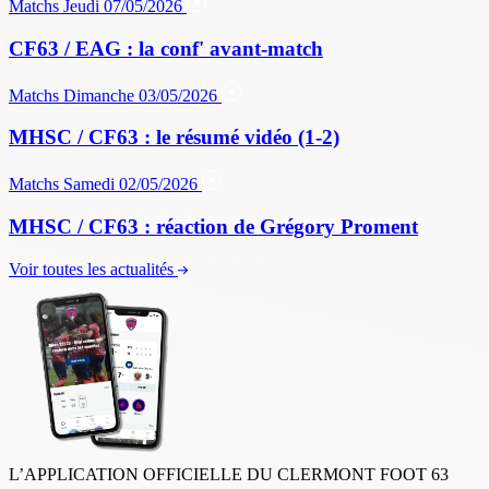
Matchs
Jeudi 07/05/2026
CF63 / EAG : la conf' avant-match
Matchs
Dimanche 03/05/2026
MHSC / CF63 : le résumé vidéo (1-2)
Matchs
Samedi 02/05/2026
MHSC / CF63 : réaction de Grégory Proment
Voir toutes les actualités
L’APPLICATION OFFICIELLE DU CLERMONT FOOT 63