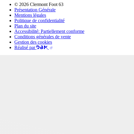
© 2026 Clermont Foot 63
Présentation Générale
Mentions légales
Politique de confidentialité
Plan du site
Accessibilité: Partiellement conforme
Conditions générales de vente
Gestion des cookies
Réalisé par