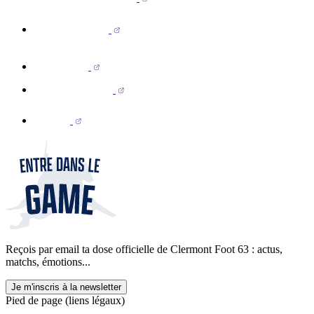
Reçois par email ta dose officielle de Clermont Foot 63 : actus,
matchs, émotions...
Je m'inscris à la newsletter
Pied de page (liens légaux)