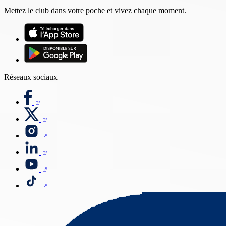
Mettez le club dans votre poche et vivez chaque moment.
Réseaux sociaux