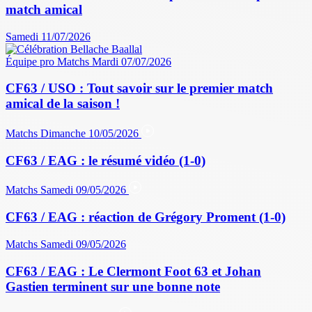
match amical
Samedi 11/07/2026
Équipe pro
Matchs
Mardi 07/07/2026
CF63 / USO : Tout savoir sur le premier match
amical de la saison !
Matchs
Dimanche 10/05/2026
CF63 / EAG : le résumé vidéo (1-0)
Matchs
Samedi 09/05/2026
CF63 / EAG : réaction de Grégory Proment (1-0)
Matchs
Samedi 09/05/2026
CF63 / EAG : Le Clermont Foot 63 et Johan
Gastien terminent sur une bonne note