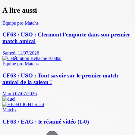
À lire aussi
Équipe pro
Matchs
CF63 / USO : Clermont l’emporte dans son premier
match amical
Samedi 11/07/2026
Équipe pro
Matchs
CF63 / USO : Tout savoir sur le premier match
amical de la saison !
Mardi 07/07/2026
Matchs
CF63 / EAG : le résumé vidéo (1-0)