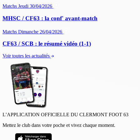
Matchs
Jeudi 30/04/2026
MHSC / CF63 : la conf' avant-match
Matchs
Dimanche 26/04/2026
CF63 / SCB : le résumé vidéo (1-1)
Voir toutes les actualités
L’APPLICATION OFFICIELLE DU CLERMONT FOOT 63
Mettez le club dans votre poche et vivez chaque moment.