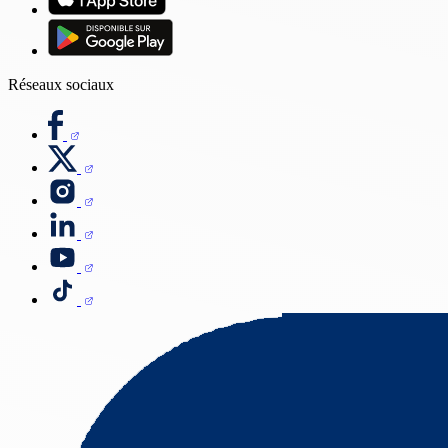
Réseaux sociaux