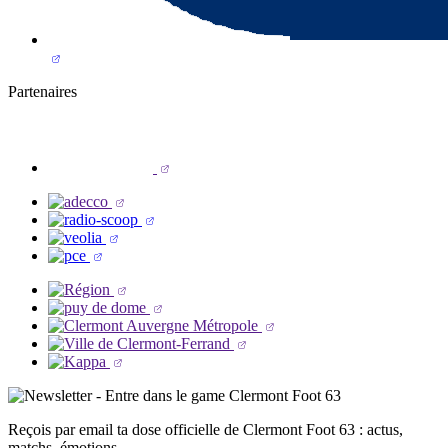
Partenaires
Reçois par email ta dose officielle de Clermont Foot 63 : actus,
matchs, émotions...