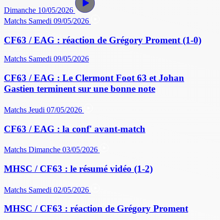
Dimanche 10/05/2026
Matchs
Samedi 09/05/2026
CF63 / EAG : réaction de Grégory Proment (1-0)
Matchs
Samedi 09/05/2026
CF63 / EAG : Le Clermont Foot 63 et Johan
Gastien terminent sur une bonne note
Matchs
Jeudi 07/05/2026
CF63 / EAG : la conf' avant-match
Matchs
Dimanche 03/05/2026
MHSC / CF63 : le résumé vidéo (1-2)
Matchs
Samedi 02/05/2026
MHSC / CF63 : réaction de Grégory Proment