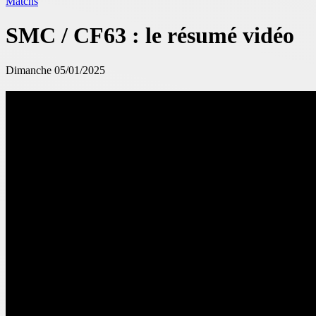
Matchs
SMC / CF63 : le résumé vidéo
Dimanche 05/01/2025