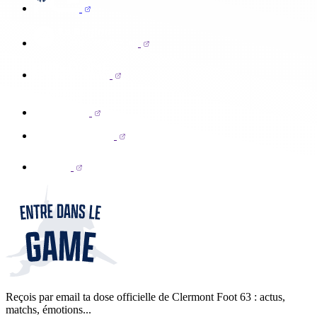
Reçois par email ta dose officielle de Clermont Foot 63 : actus,
matchs, émotions...