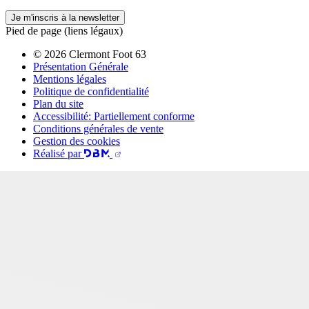
Je m'inscris à la newsletter
Pied de page (liens légaux)
© 2026 Clermont Foot 63
Présentation Générale
Mentions légales
Politique de confidentialité
Plan du site
Accessibilité: Partiellement conforme
Conditions générales de vente
Gestion des cookies
Réalisé par