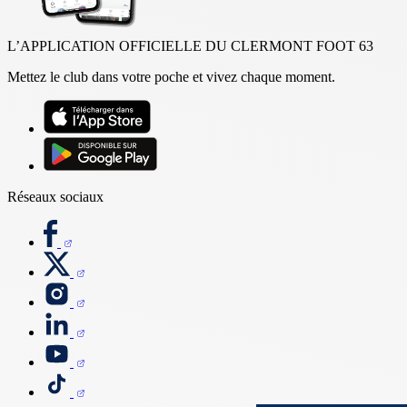
L’APPLICATION OFFICIELLE DU CLERMONT FOOT 63
Mettez le club dans votre poche et vivez chaque moment.
Réseaux sociaux