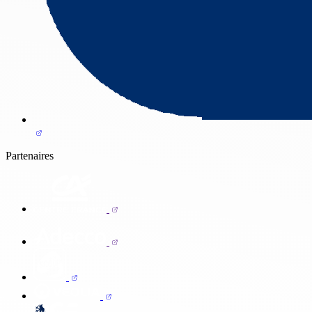
Partenaires