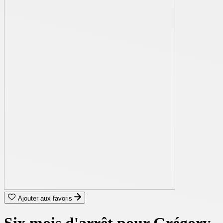
Ajouter aux favoris