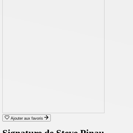
Ajouter aux favoris