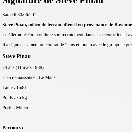
Signature de Steve Pinau
Samedi 30/06/2012
Steve Pinau, milieu de terrain offensif en provenance de Bayonne
Le Clermont Foot continue son recrutement dans le secteur offensif ave
Il a signé ce samedi un contrat de 2 ans et jouera avec le groupe le p
Steve Pinau
24 ans (11 mars 1988)
Lieu de naissance : Le Mans
Taille : 1m81
Poids : 76 kg
Poste : Milieu
Parcours :