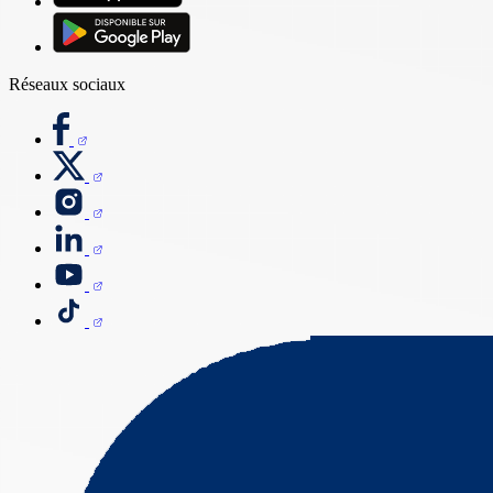
Réseaux sociaux