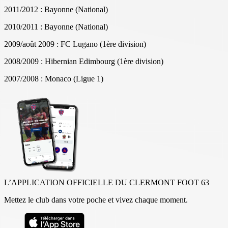
2011/2012 : Bayonne (National)
2010/2011 : Bayonne (National)
2009/août 2009 : FC Lugano (1ère division)
2008/2009 : Hibernian Edimbourg (1ère division)
2007/2008 : Monaco (Ligue 1)
L’APPLICATION OFFICIELLE DU CLERMONT FOOT 63
Mettez le club dans votre poche et vivez chaque moment.