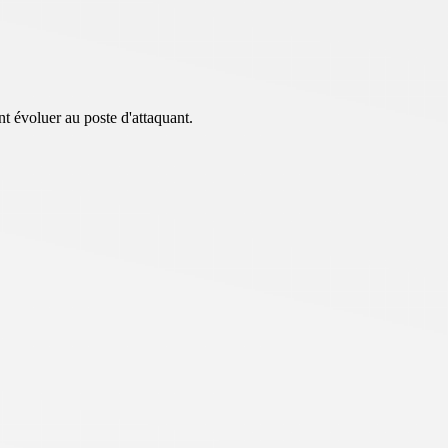
t évoluer au poste d'attaquant.