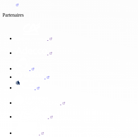
Partenaires