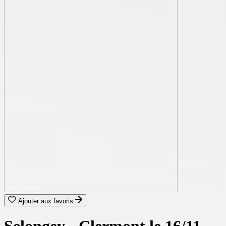
Ajouter aux favoris