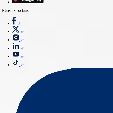
Réseaux sociaux