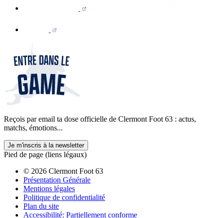
Reçois par email ta dose officielle de Clermont Foot 63 : actus,
matchs, émotions...
Je m'inscris à la newsletter
Pied de page (liens légaux)
© 2026 Clermont Foot 63
Présentation Générale
Mentions légales
Politique de confidentialité
Plan du site
Accessibilité: Partiellement conforme