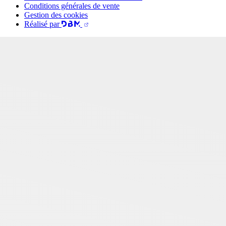
Conditions générales de vente
Gestion des cookies
Réalisé par