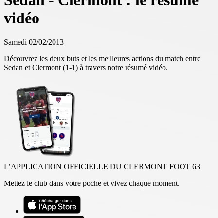
Sedan - Clermont : le résumé
vidéo
Samedi 02/02/2013
Découvrez les deux buts et les meilleures actions du match entre
Sedan et Clermont (1-1) à travers notre résumé vidéo.
L’APPLICATION OFFICIELLE DU CLERMONT FOOT 63
Mettez le club dans votre poche et vivez chaque moment.