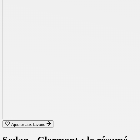
Ajouter aux favoris