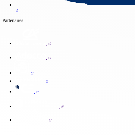
Partenaires