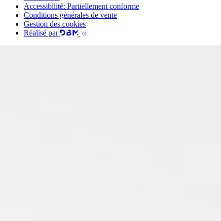
Accessibilité: Partiellement conforme
Conditions générales de vente
Gestion des cookies
Réalisé par