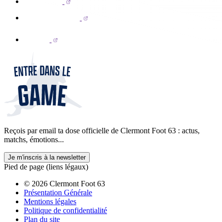
Reçois par email ta dose officielle de Clermont Foot 63 : actus,
matchs, émotions...
Je m'inscris à la newsletter
Pied de page (liens légaux)
© 2026 Clermont Foot 63
Présentation Générale
Mentions légales
Politique de confidentialité
Plan du site