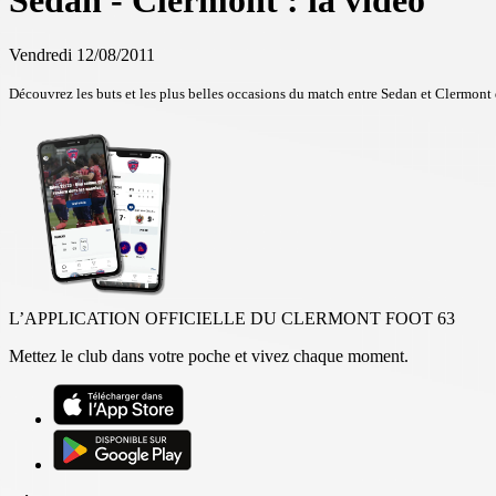
Sedan - Clermont : la vidéo
Vendredi 12/08/2011
Découvrez les buts et les plus belles occasions du match entre Sedan et Clermont
L’APPLICATION OFFICIELLE DU CLERMONT FOOT 63
Mettez le club dans votre poche et vivez chaque moment.