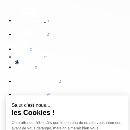
Salut c'est nous...
les Cookies !
On a attendu d'être sûrs que le contenu de ce site vous intéresse
avant de vous déranger, mais on aimerait bien vous