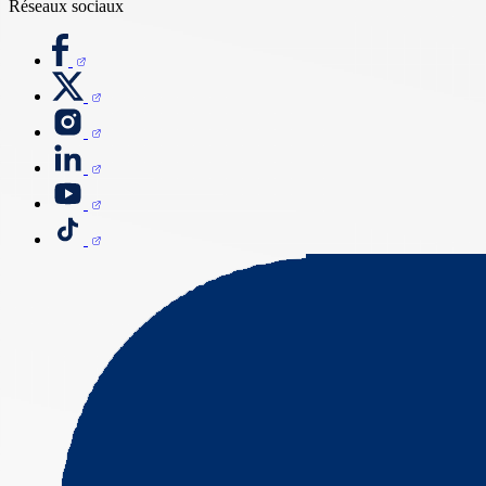
Réseaux sociaux