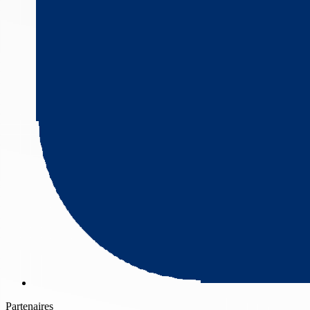
Partenaires