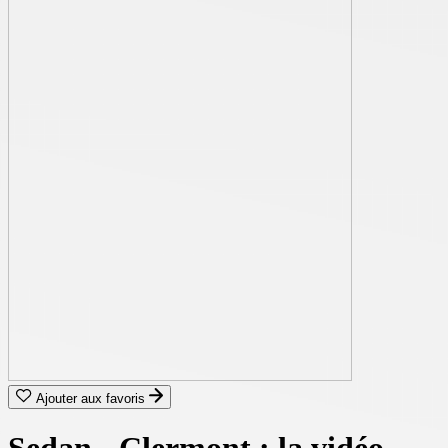
Ajouter aux favoris