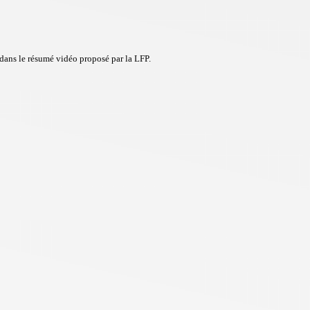
 dans le résumé vidéo proposé par la LFP.