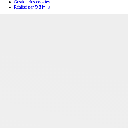
Gestion des cookies
Réalisé par