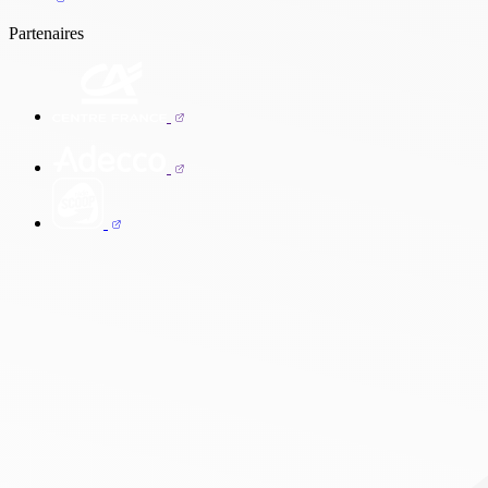
Partenaires