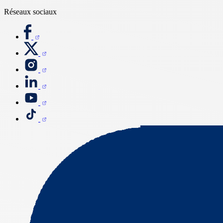
Réseaux sociaux