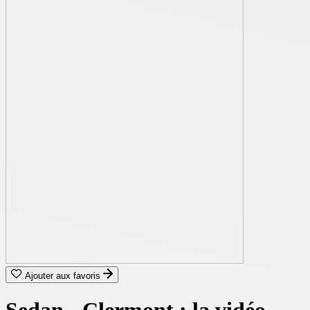
Ajouter aux favoris