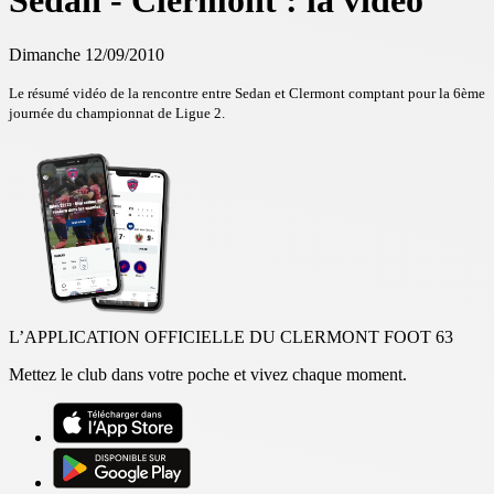
Sedan - Clermont : la vidéo
Dimanche 12/09/2010
Le résumé vidéo de la rencontre entre Sedan et Clermont comptant pour la 6ème
journée du championnat de Ligue 2.
L’APPLICATION OFFICIELLE DU CLERMONT FOOT 63
Mettez le club dans votre poche et vivez chaque moment.