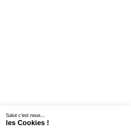
Salut c'est nous...
les Cookies !