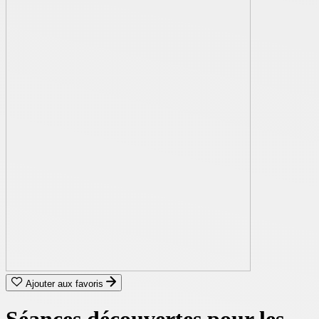
Ajouter aux favoris