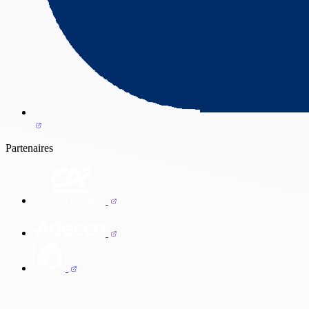
Partenaires