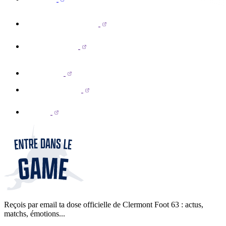
Reçois par email ta dose officielle de Clermont Foot 63 : actus,
matchs, émotions...