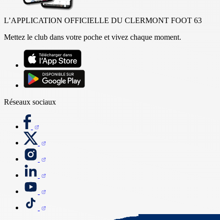
L’APPLICATION OFFICIELLE DU CLERMONT FOOT 63
Mettez le club dans votre poche et vivez chaque moment.
Réseaux sociaux