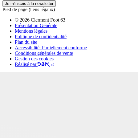
Je m'inscris à la newsletter
Pied de page (liens légaux)
© 2026 Clermont Foot 63
Présentation Générale
Mentions légales
Politique de confidentialité
Plan du site
Accessibilité: Partiellement conforme
Conditions générales de vente
Gestion des cookies
Réalisé par