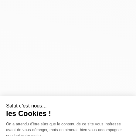
Salut c'est nous...
les Cookies !
On a attendu d'être sûrs que le contenu de ce site vous intéresse
avant de vous déranger, mais on aimerait bien vous accompagner
pendant votre visite...