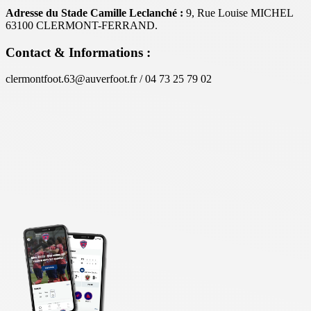
Adresse du Stade Camille Leclanché :
9, Rue Louise MICHEL
63100 CLERMONT-FERRAND.
Contact & Informations :
clermontfoot.63@auverfoot.fr / 04 73 25 79 02