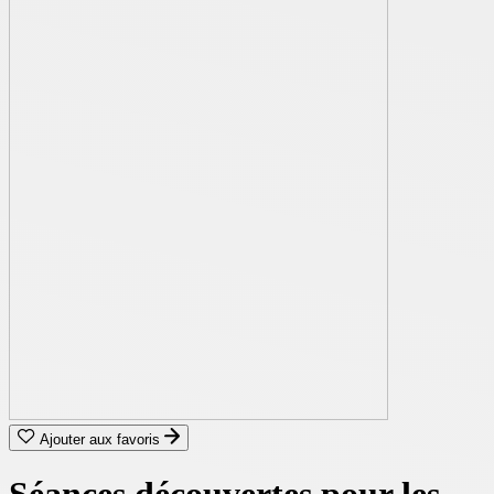
Ajouter aux favoris