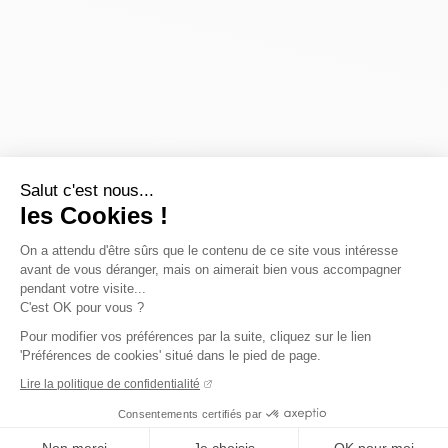
Salut c'est nous...
les Cookies !
On a attendu d'être sûrs que le contenu de ce site vous intéresse
avant de vous déranger, mais on aimerait bien vous accompagner
pendant votre visite...
C'est OK pour vous ?
Pour modifier vos préférences par la suite, cliquez sur le lien
'Préférences de cookies' situé dans le pied de page.
Lire la politique de confidentialité
Consentements certifiés par