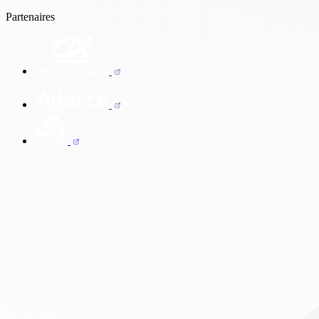
Partenaires