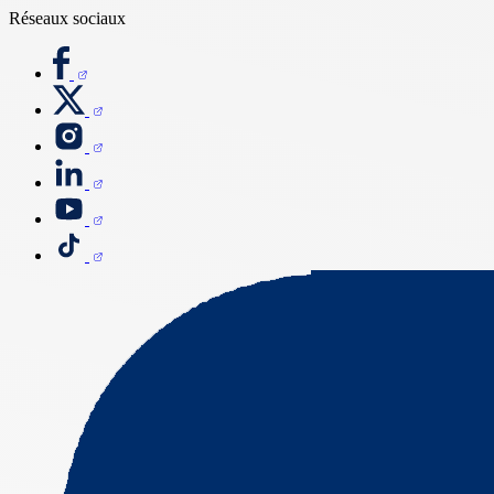
Réseaux sociaux