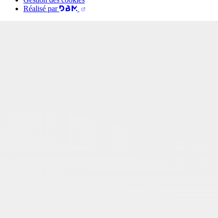
Réalisé par