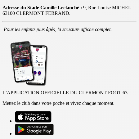
Adresse du Stade Camille Leclanché :
9, Rue Louise MICHEL
63100 CLERMONT-FERRAND.
Pour les enfants plus âgés, la structure affiche complet.
L’APPLICATION OFFICIELLE DU CLERMONT FOOT 63
Mettez le club dans votre poche et vivez chaque moment.