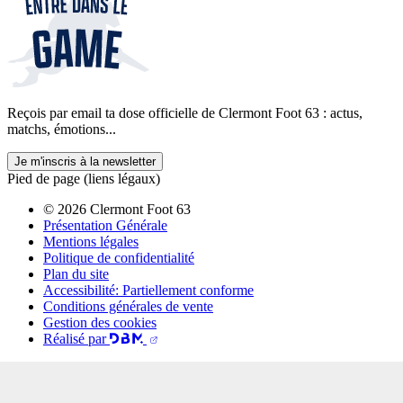
Reçois par email ta dose officielle de Clermont Foot 63 : actus,
matchs, émotions...
Je m'inscris à la newsletter
Pied de page (liens légaux)
© 2026 Clermont Foot 63
Présentation Générale
Mentions légales
Politique de confidentialité
Plan du site
Accessibilité: Partiellement conforme
Conditions générales de vente
Gestion des cookies
Réalisé par