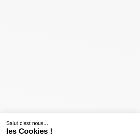
Salut c'est nous...
les Cookies !