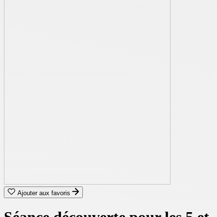
Ajouter aux favoris