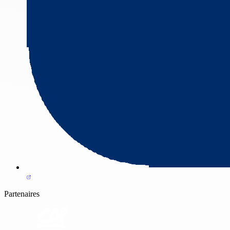
Partenaires