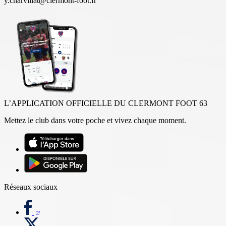
y.charvillat@clermont-foot.fr
L’APPLICATION OFFICIELLE DU CLERMONT FOOT 63
Mettez le club dans votre poche et vivez chaque moment.
Réseaux sociaux