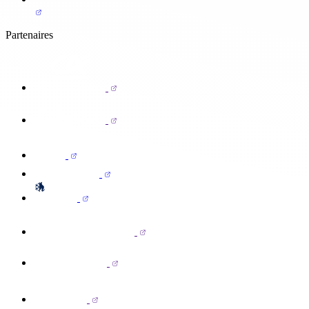
Partenaires