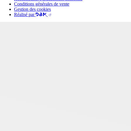
Conditions générales de vente
Gestion des cookies
Réalisé par