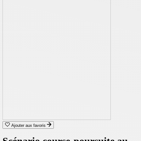
Ajouter aux favoris