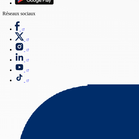
Réseaux sociaux