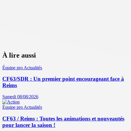
À lire aussi
Équipe pro
Actualités
CF63/SDR : Un premier point encourageant face à
Reims
Samedi 08/08/2026
Équipe pro
Actualités
CF63 / Reims : Toutes les animations et nouveautés
pour lancer la saison !