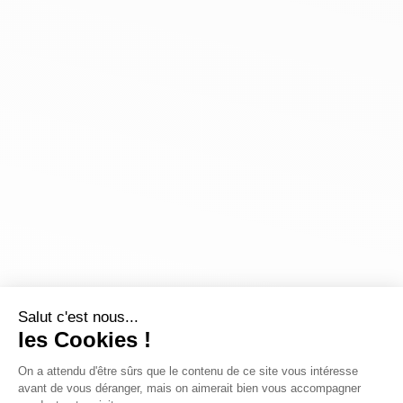
Salut c'est nous...
les Cookies !
On a attendu d'être sûrs que le contenu de ce site vous intéresse
avant de vous déranger, mais on aimerait bien vous accompagner