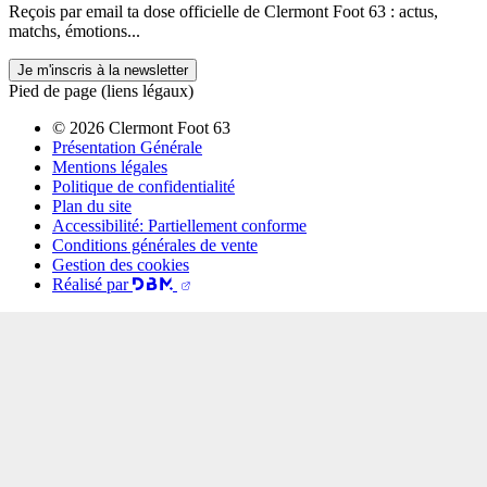
Reçois par email ta dose officielle de Clermont Foot 63 : actus,
matchs, émotions...
Je m'inscris à la newsletter
Pied de page (liens légaux)
© 2026 Clermont Foot 63
Présentation Générale
Mentions légales
Politique de confidentialité
Plan du site
Accessibilité: Partiellement conforme
Conditions générales de vente
Gestion des cookies
Réalisé par