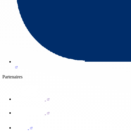
Partenaires