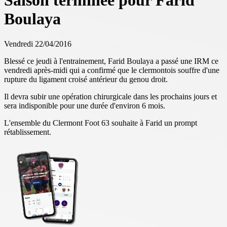
Saison terminée pour Farid
Boulaya
Vendredi 22/04/2016
Blessé ce jeudi à l'entrainement, Farid Boulaya a passé une IRM ce
vendredi après-midi qui a confirmé que le clermontois souffre d'une
rupture du ligament croisé antérieur du genou droit.
Il devra subir une opération chirurgicale dans les prochains jours et
sera indisponible pour une durée d'environ 6 mois.
L'ensemble du Clermont Foot 63 souhaite à Farid un prompt
rétablissement.