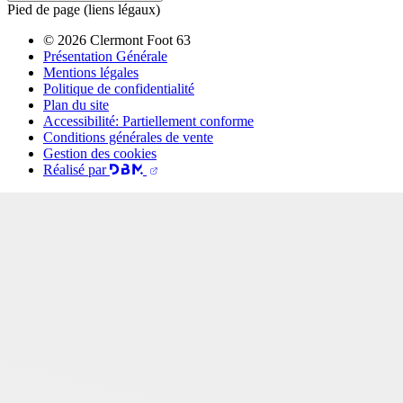
Pied de page (liens légaux)
© 2026 Clermont Foot 63
Présentation Générale
Mentions légales
Politique de confidentialité
Plan du site
Accessibilité: Partiellement conforme
Conditions générales de vente
Gestion des cookies
Réalisé par