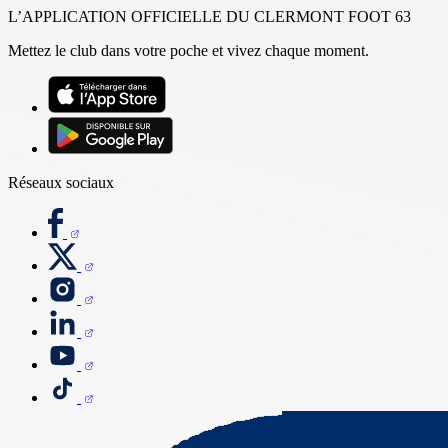
L’APPLICATION OFFICIELLE DU CLERMONT FOOT 63
Mettez le club dans votre poche et vivez chaque moment.
Réseaux sociaux