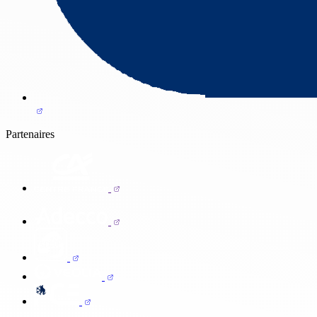
Partenaires