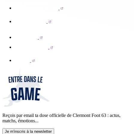
Reçois par email ta dose officielle de Clermont Foot 63 : actus,
matchs, émotions...
Je m'inscris à la newsletter