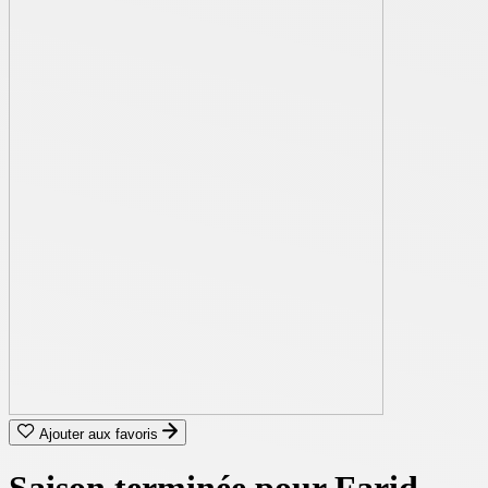
Ajouter aux favoris