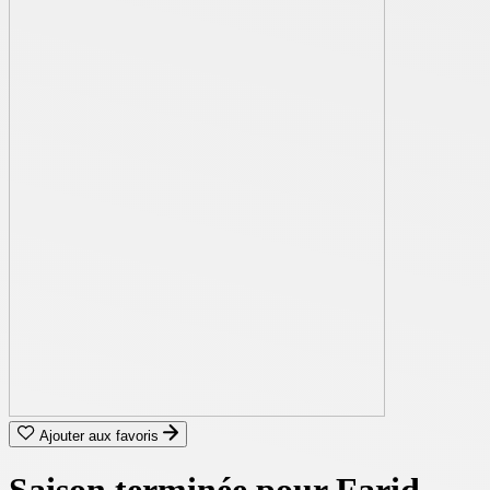
Ajouter aux favoris