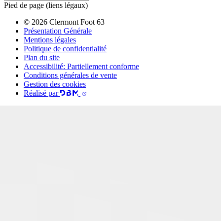
Pied de page (liens légaux)
© 2026 Clermont Foot 63
Présentation Générale
Mentions légales
Politique de confidentialité
Plan du site
Accessibilité: Partiellement conforme
Conditions générales de vente
Gestion des cookies
Réalisé par