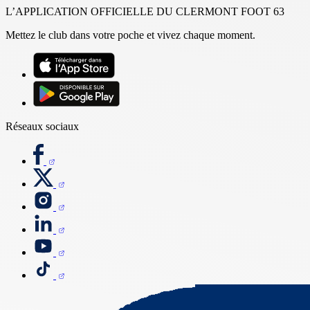
L’APPLICATION OFFICIELLE DU CLERMONT FOOT 63
Mettez le club dans votre poche et vivez chaque moment.
Réseaux sociaux