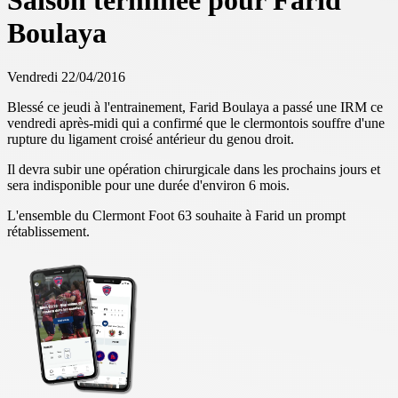
Saison terminée pour Farid
Boulaya
Vendredi 22/04/2016
Blessé ce jeudi à l'entrainement, Farid Boulaya a passé une IRM ce
vendredi après-midi qui a confirmé que le clermontois souffre d'une
rupture du ligament croisé antérieur du genou droit.
Il devra subir une opération chirurgicale dans les prochains jours et
sera indisponible pour une durée d'environ 6 mois.
L'ensemble du Clermont Foot 63 souhaite à Farid un prompt
rétablissement.