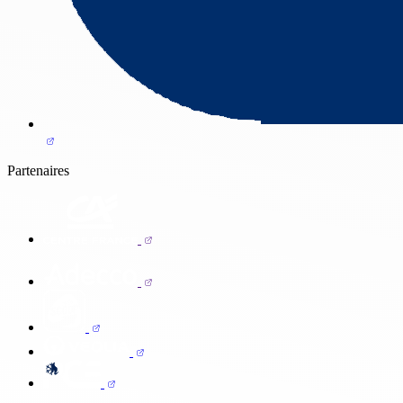
Partenaires