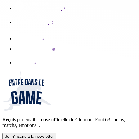
Reçois par email ta dose officielle de Clermont Foot 63 : actus,
matchs, émotions...
Je m'inscris à la newsletter